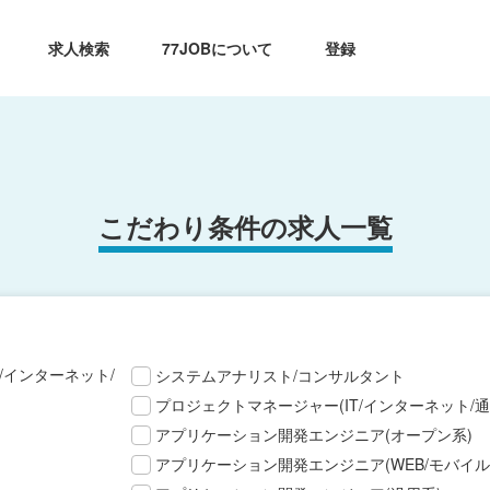
求人検索
77JOBについて
登録
こだわり条件の求人一覧
T/インターネット/
システムアナリスト/コンサルタント
プロジェクトマネージャー(IT/インターネット/通
アプリケーション開発エンジニア(オープン系)
アプリケーション開発エンジニア(WEB/モバイル