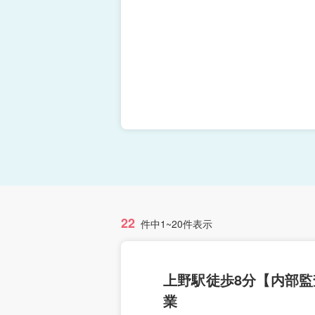
22
件中1~20件表示
上野駅徒歩8分【内部監
業