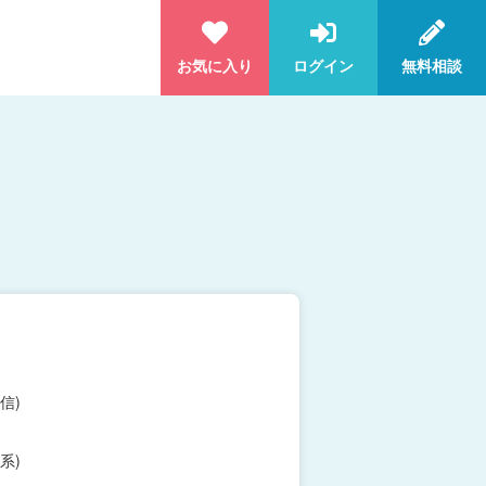
お気に入り
ログイン
無料相談
信)
系)