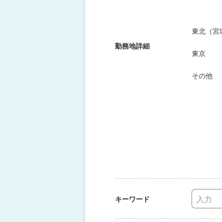
東北（宮
勤務地詳細
東京
その他
キーワード