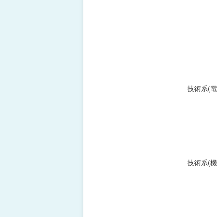
技術系(電
技術系(機