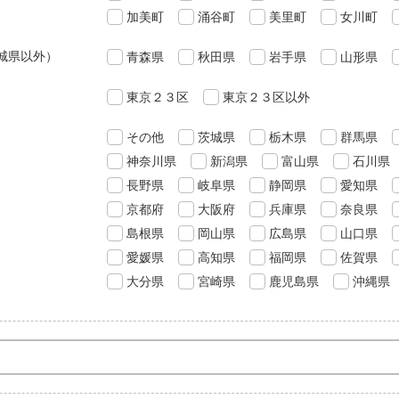
加美町
涌谷町
美里町
女川町
城県以外）
青森県
秋田県
岩手県
山形県
東京２３区
東京２３区以外
その他
茨城県
栃木県
群馬県
神奈川県
新潟県
富山県
石川県
長野県
岐阜県
静岡県
愛知県
京都府
大阪府
兵庫県
奈良県
島根県
岡山県
広島県
山口県
愛媛県
高知県
福岡県
佐賀県
大分県
宮崎県
鹿児島県
沖縄県