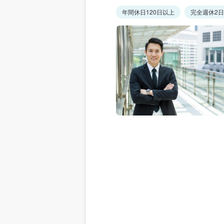
年間休日120日以上
完全週休2