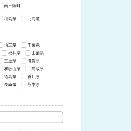
南三陸町
福島県
北海道
埼玉県
千葉県
福井県
山梨県
三重県
滋賀県
和歌山県
鳥取県
徳島県
香川県
長崎県
熊本県