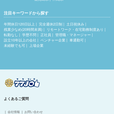
注目キーワードから探す
年間休日120日以上
完全週休2日制
土日祝休み
残業少なめ(20時間未満)
リモートワーク・在宅勤務制度あり
転勤なし
学歴不問
正社員
管理職・マネージャー
設立10年以上の会社
ベンチャー企業
車通勤可
未経験でも可
上場企業
よくあるご質問
｜
会社情報
｜
お問い合わせ