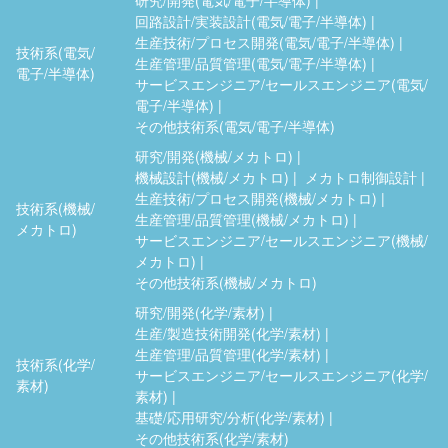
回路設計/実装設計(電気/電子/半導体)
生産技術/プロセス開発(電気/電子/半導体)
技術系(電気/
生産管理/品質管理(電気/電子/半導体)
電子/半導体)
サービスエンジニア/セールスエンジニア(電気/
電子/半導体)
その他技術系(電気/電子/半導体)
研究/開発(機械/メカトロ)
機械設計(機械/メカトロ)
メカトロ制御設計
生産技術/プロセス開発(機械/メカトロ)
技術系(機械/
生産管理/品質管理(機械/メカトロ)
メカトロ)
サービスエンジニア/セールスエンジニア(機械/
メカトロ)
その他技術系(機械/メカトロ)
研究/開発(化学/素材)
生産/製造技術開発(化学/素材)
生産管理/品質管理(化学/素材)
技術系(化学/
サービスエンジニア/セールスエンジニア(化学/
素材)
素材)
基礎/応用研究/分析(化学/素材)
その他技術系(化学/素材)