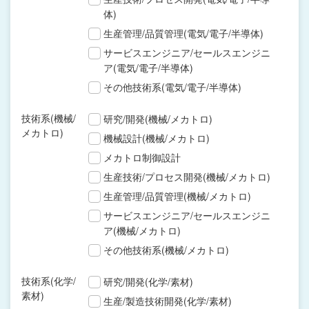
体)
生産管理/品質管理(電気/電子/半導体)
サービスエンジニア/セールスエンジニ
ア(電気/電子/半導体)
その他技術系(電気/電子/半導体)
技術系(機械/
研究/開発(機械/メカトロ)
メカトロ)
機械設計(機械/メカトロ)
メカトロ制御設計
生産技術/プロセス開発(機械/メカトロ)
生産管理/品質管理(機械/メカトロ)
サービスエンジニア/セールスエンジニ
ア(機械/メカトロ)
その他技術系(機械/メカトロ)
技術系(化学/
研究/開発(化学/素材)
素材)
生産/製造技術開発(化学/素材)