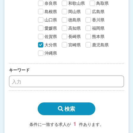
奈良県
和歌山県
鳥取県
島根県
岡山県
広島県
山口県
徳島県
香川県
愛媛県
高知県
福岡県
佐賀県
長崎県
熊本県
大分県
宮崎県
鹿児島県
沖縄県
キーワード
検索
1
条件に一致する求人が
件あります。