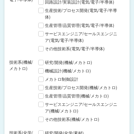
回路設計/実装設計(電気/電子/半導体)
生産技術/プロセス開発(電気/電子/半導
体)
生産管理/品質管理(電気/電子/半導体)
サービスエンジニア/セールスエンジニ
ア(電気/電子/半導体)
その他技術系(電気/電子/半導体)
技術系(機械/
研究/開発(機械/メカトロ)
メカトロ)
機械設計(機械/メカトロ)
メカトロ制御設計
生産技術/プロセス開発(機械/メカトロ)
生産管理/品質管理(機械/メカトロ)
サービスエンジニア/セールスエンジニ
ア(機械/メカトロ)
その他技術系(機械/メカトロ)
技術系(化学/
研究/開発(化学/素材)