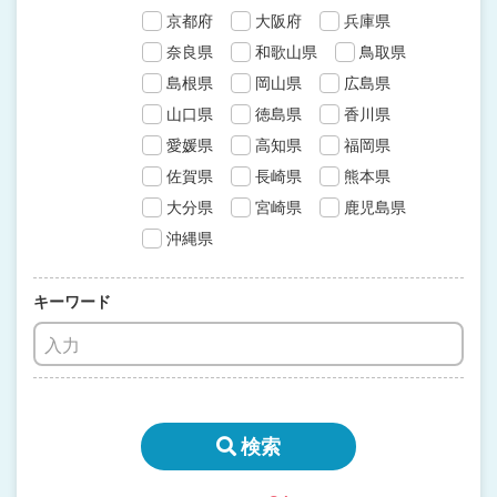
京都府
大阪府
兵庫県
奈良県
和歌山県
鳥取県
島根県
岡山県
広島県
山口県
徳島県
香川県
愛媛県
高知県
福岡県
佐賀県
長崎県
熊本県
大分県
宮崎県
鹿児島県
沖縄県
キーワード
検索