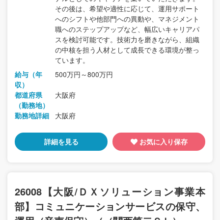
その後は、希望や適性に応じて、運用サポート
へのシフトや他部門への異動や、マネジメント
職へのステップアップなど、幅広いキャリアパ
スを検討可能です。技術力を磨きながら、組織
の中核を担う人材として成長できる環境が整っ
ています。
給与（年
500万円～800万円
収）
都道府県
大阪府
（勤務地）
勤務地詳細
大阪府
詳細を見る
お気に入り保存
26008【大阪/ＤＸソリューション事業本
部】コミュニケーションサービスの保守、