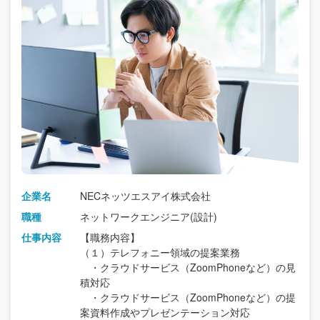
企業名
NECネッツエスアイ株式会社
職種
ネットワークエンジニア(設計)
仕事内容
【職務内容】
（１）テレフォニー領域の提案業務
・クラウドサービス（ZoomPhoneなど）の見
積対応
・クラウドサービス（ZoomPhoneなど）の提
案資料作成やプレゼンテーション対応