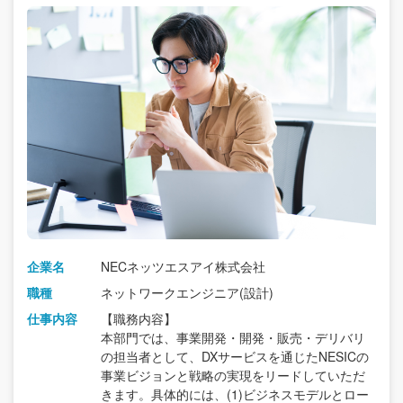
企業名
NECネッツエスアイ株式会社
職種
ネットワークエンジニア(設計)
仕事内容
【職務内容】
本部門では、事業開発・開発・販売・デリバリ
の担当者として、DXサービスを通じたNESICの
事業ビジョンと戦略の実現をリードしていただ
きます。具体的には、(1)ビジネスモデルとロー