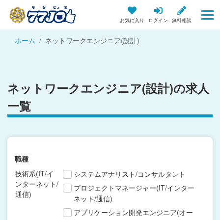
お気に入り
ログイン
無料相談
ホーム
ネットワークエンジニア(設計)
ネットワークエンジニア(設計)の求人
一覧
職種
技術系(IT/イ
システムアナリスト/コンサルタント
ンターネット/
プロジェクトマネージャー(IT/インター
通信)
ネット/通信)
アプリケーション開発エンジニア(オー