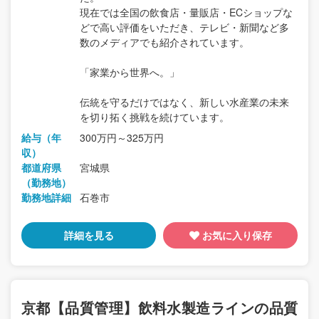
現在では全国の飲食店・量販店・ECショップな
どで高い評価をいただき、テレビ・新聞など多
数のメディアでも紹介されています。
「家業から世界へ。」
伝統を守るだけではなく、新しい水産業の未来
を切り拓く挑戦を続けています。
給与（年
300万円～325万円
収）
都道府県
宮城県
（勤務地）
勤務地詳細
石巻市
詳細を見る
お気に入り保存
京都【品質管理】飲料水製造ラインの品質