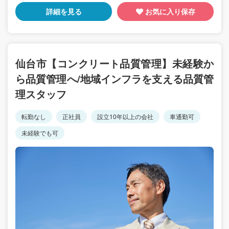
詳細を見る
お気に入り保存
仙台市【コンクリート品質管理】未経験か
ら品質管理へ/地域インフラを支える品質管
理スタッフ
転勤なし
正社員
設立10年以上の会社
車通勤可
未経験でも可