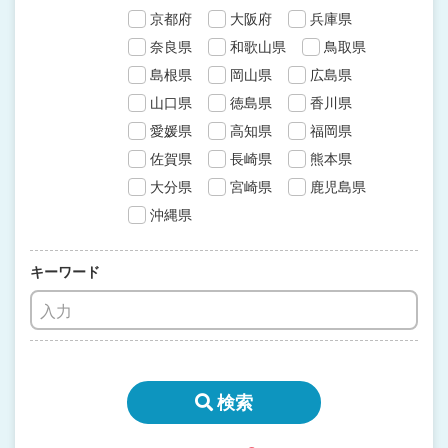
京都府
大阪府
兵庫県
奈良県
和歌山県
鳥取県
島根県
岡山県
広島県
山口県
徳島県
香川県
愛媛県
高知県
福岡県
佐賀県
長崎県
熊本県
大分県
宮崎県
鹿児島県
沖縄県
キーワード
検索