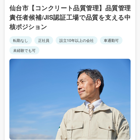
仙台市【コンクリート品質管理】品質管理
責任者候補/JIS認証工場で品質を支える中
核ポジション
転勤なし
正社員
設立10年以上の会社
車通勤可
未経験でも可