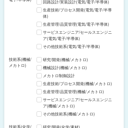
回路設計/実装設計(電気/電子/半導体)
生産技術/プロセス開発(電気/電子/半導
体)
生産管理/品質管理(電気/電子/半導体)
サービスエンジニア/セールスエンジニ
ア(電気/電子/半導体)
その他技術系(電気/電子/半導体)
技術系(機械/
研究/開発(機械/メカトロ)
メカトロ)
機械設計(機械/メカトロ)
メカトロ制御設計
生産技術/プロセス開発(機械/メカトロ)
生産管理/品質管理(機械/メカトロ)
サービスエンジニア/セールスエンジニ
ア(機械/メカトロ)
その他技術系(機械/メカトロ)
技術系(化学/
研究/開発(化学/素材)