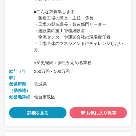
■こんな方募集します
・製造工場の班長・主任・係長
・工場の製造課長・製造部門リーダー
・建設業の施工管理経験者
・物流センターや運送会社の現場責任者
・工場全体のマネジメントにチャレンジしたい
方
※変更範囲：会社が定める業務
給与（年
350万円～500万円
収）
都道府県
宮城県
（勤務地）
勤務地詳細
仙台市泉区
詳細を見る
お気に入り保存