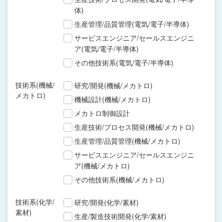
体)
生産管理/品質管理(電気/電子/半導体)
サービスエンジニア/セールスエンジニ
ア(電気/電子/半導体)
その他技術系(電気/電子/半導体)
技術系(機械/
研究/開発(機械/メカトロ)
メカトロ)
機械設計(機械/メカトロ)
メカトロ制御設計
生産技術/プロセス開発(機械/メカトロ)
生産管理/品質管理(機械/メカトロ)
サービスエンジニア/セールスエンジニ
ア(機械/メカトロ)
その他技術系(機械/メカトロ)
技術系(化学/
研究/開発(化学/素材)
素材)
生産/製造技術開発(化学/素材)