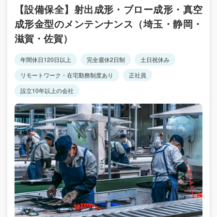
【設備保全】射出成形・ブロー成形・真空
成形金型のメンテンナンス（埼玉・静岡・
滋賀・佐賀）
年間休日120日以上
完全週休2日制
土日祝休み
リモートワーク・在宅勤務制度あり
正社員
設立10年以上の会社