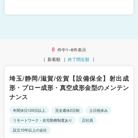
8
件中1~8件表示
|
新着順
|
終了間近順
|
埼玉/静岡/滋賀/佐賀【設備保全】射出成
形・ブロー成形・真空成形金型のメンテン
ナンス
年間休日120日以上
完全週休2日制
土日祝休み
リモートワーク・在宅勤務制度あり
正社員
設立10年以上の会社