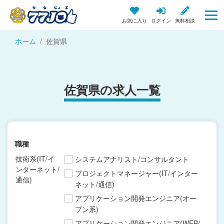
お気に入り
ログイン
無料相談
ホーム
佐賀県
佐賀県の求人一覧
職種
技術系(IT/イ
システムアナリスト/コンサルタント
ンターネット/
プロジェクトマネージャー(IT/インター
通信)
ネット/通信)
アプリケーション開発エンジニア(オー
プン系)
アプリケーション開発エンジニア(WEB/