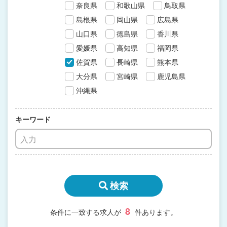
奈良県
和歌山県
鳥取県
島根県
岡山県
広島県
山口県
徳島県
香川県
愛媛県
高知県
福岡県
佐賀県
長崎県
熊本県
大分県
宮崎県
鹿児島県
沖縄県
キーワード
検索
8
条件に一致する求人が
件あります。