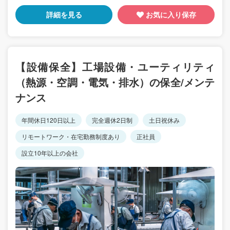
詳細を見る
お気に入り保存
【設備保全】工場設備・ユーティリティ
（熱源・空調・電気・排水）の保全/メンテ
ナンス
年間休日120日以上
完全週休2日制
土日祝休み
リモートワーク・在宅勤務制度あり
正社員
設立10年以上の会社