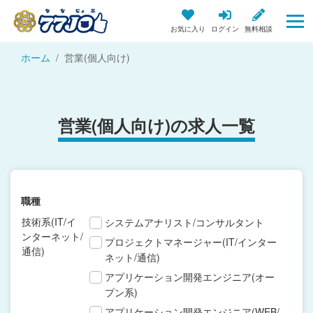
お気に入り
ログイン
無料相談
ホーム
営業(個人向け)
営業(個人向け)の求人一覧
職種
技術系(IT/イ
システムアナリスト/コンサルタント
ンターネット/
プロジェクトマネージャー(IT/インター
通信)
ネット/通信)
アプリケーション開発エンジニア(オー
プン系)
アプリケーション開発エンジニア(WEB/