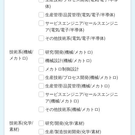
体)
生産管理/品質管理(電気/電子/半導体)
サービスエンジニア/セールスエンジニ
ア(電気/電子/半導体)
その他技術系(電気/電子/半導体)
技術系(機械/
研究/開発(機械/メカトロ)
メカトロ)
機械設計(機械/メカトロ)
メカトロ制御設計
生産技術/プロセス開発(機械/メカトロ)
生産管理/品質管理(機械/メカトロ)
サービスエンジニア/セールスエンジニ
ア(機械/メカトロ)
その他技術系(機械/メカトロ)
技術系(化学/
研究/開発(化学/素材)
素材)
生産/製造技術開発(化学/素材)