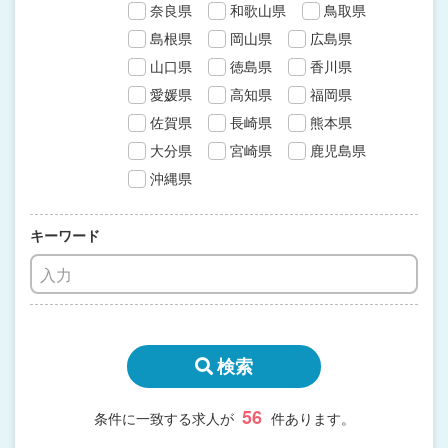
奈良県
和歌山県
鳥取県
島根県
岡山県
広島県
山口県
徳島県
香川県
愛媛県
高知県
福岡県
佐賀県
長崎県
熊本県
大分県
宮崎県
鹿児島県
沖縄県
キーワード
検索
56
条件に一致する求人が
件あります。