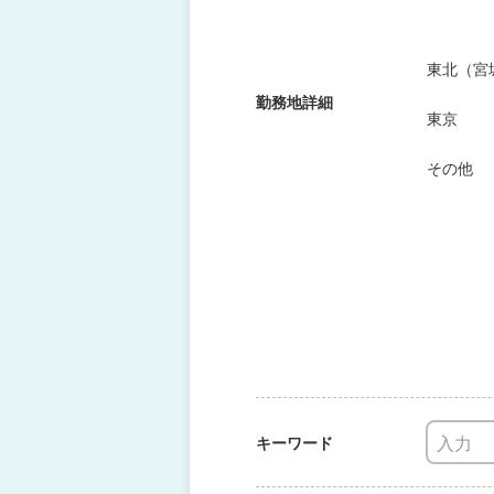
東北（宮
勤務地詳細
東京
その他
キーワード