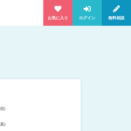
お気に入り
ログイン
無料相談
信)
系)