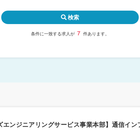
検索
7
条件に一致する求人が
件あります。
テムズエンジニアリングサービス事業本部】通信イ