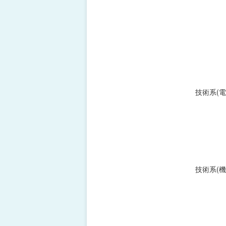
技術系(電
技術系(機