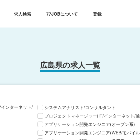
求人検索
77JOBについて
登録
広島県の求人一覧
T/インターネット/
システムアナリスト/コンサルタント
プロジェクトマネージャー(IT/インターネット/通
アプリケーション開発エンジニア(オープン系)
アプリケーション開発エンジニア(WEB/モバイル