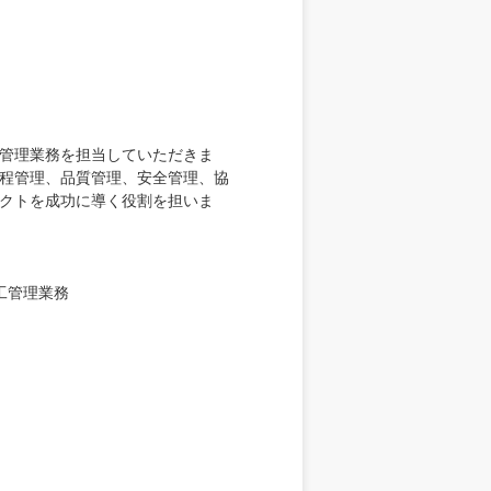
管理業務を担当していただきま
程管理、品質管理、安全管理、協
クトを成功に導く役割を担いま
工管理業務