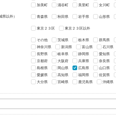
加美町
涌谷町
美里町
女川町
城県以外）
青森県
秋田県
岩手県
山形県
東京２３区
東京２３区以外
その他
茨城県
栃木県
群馬県
神奈川県
新潟県
富山県
石川県
長野県
岐阜県
静岡県
愛知県
京都府
大阪府
兵庫県
奈良県
島根県
岡山県
広島県
山口県
愛媛県
高知県
福岡県
佐賀県
大分県
宮崎県
鹿児島県
沖縄県