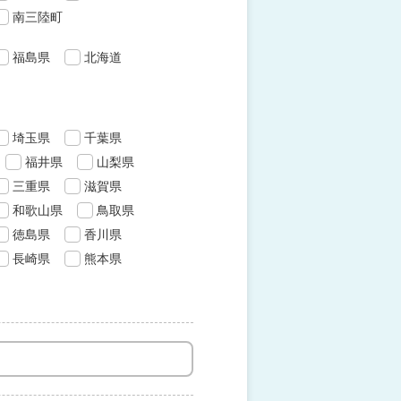
南三陸町
福島県
北海道
埼玉県
千葉県
福井県
山梨県
三重県
滋賀県
和歌山県
鳥取県
徳島県
香川県
長崎県
熊本県