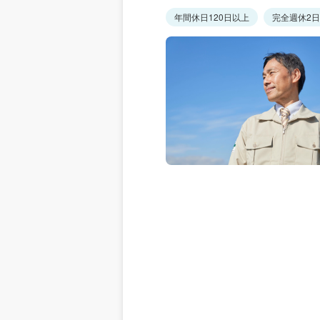
年間休日120日以上
完全週休2