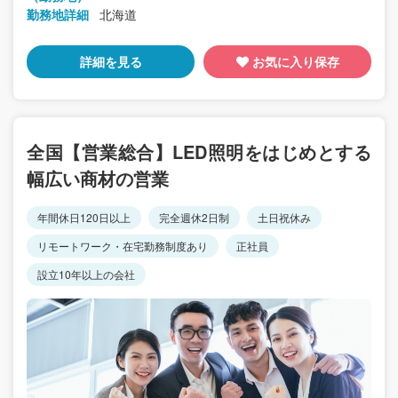
勤務地詳細
北海道
詳細を見る
お気に入り保存
全国【営業総合】LED照明をはじめとする
幅広い商材の営業
年間休日120日以上
完全週休2日制
土日祝休み
リモートワーク・在宅勤務制度あり
正社員
設立10年以上の会社