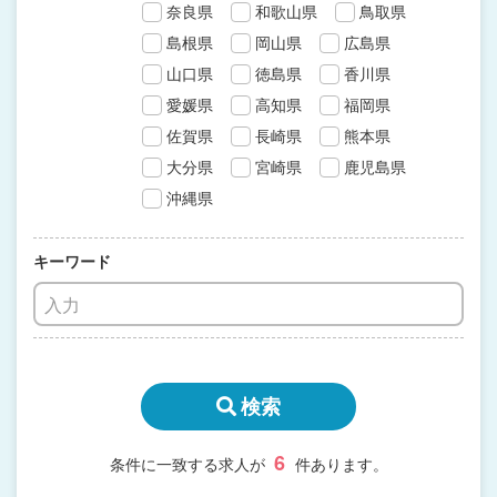
奈良県
和歌山県
鳥取県
島根県
岡山県
広島県
山口県
徳島県
香川県
愛媛県
高知県
福岡県
佐賀県
長崎県
熊本県
大分県
宮崎県
鹿児島県
沖縄県
キーワード
検索
6
条件に一致する求人が
件あります。