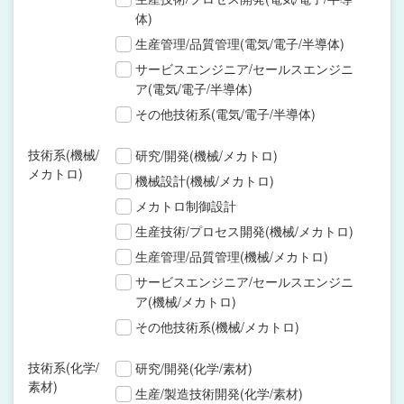
体)
生産管理/品質管理(電気/電子/半導体)
サービスエンジニア/セールスエンジニ
ア(電気/電子/半導体)
その他技術系(電気/電子/半導体)
技術系(機械/
研究/開発(機械/メカトロ)
メカトロ)
機械設計(機械/メカトロ)
メカトロ制御設計
生産技術/プロセス開発(機械/メカトロ)
生産管理/品質管理(機械/メカトロ)
サービスエンジニア/セールスエンジニ
ア(機械/メカトロ)
その他技術系(機械/メカトロ)
技術系(化学/
研究/開発(化学/素材)
素材)
生産/製造技術開発(化学/素材)