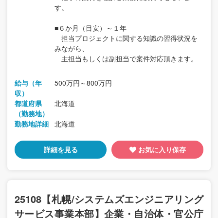
す。
■６か月（目安）～１年
担当プロジェクトに関する知識の習得状況を
みながら、
主担当もしくは副担当で案件対応頂きます。
給与（年
500万円～800万円
収）
都道府県
北海道
（勤務地）
勤務地詳細
北海道
詳細を見る
お気に入り保存
25108【札幌/システムズエンジニアリング
サービス事業本部】企業・自治体・官公庁