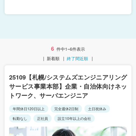
6
件中1~6件表示
|
新着順
|
終了間近順
|
25109【札幌/システムズエンジニアリング
サービス事業本部】企業・自治体向けネッ
トワーク、サーバエンジニア
年間休日120日以上
完全週休2日制
土日祝休み
転勤なし
正社員
設立10年以上の会社