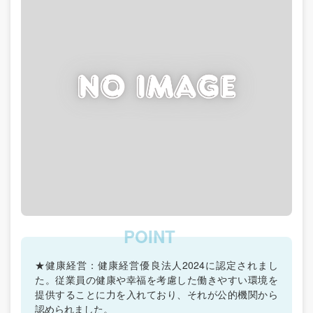
★健康経営：健康経営優良法人2024に認定されまし
た。従業員の健康や幸福を考慮した働きやすい環境を
提供することに力を入れており、それが公的機関から
認められました。