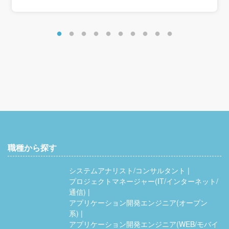
職種から探す
システムアナリスト/コンサルタント
プロジェクトマネージャー(IT/インターネット/
通信)
アプリケーション開発エンジニア(オープン
系)
アプリケーション開発エンジニア(WEB/モバイ