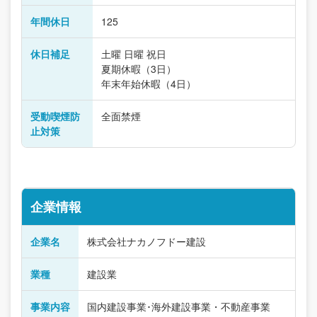
年間休日
125
休日補足
土曜 日曜 祝日
夏期休暇（3日）
年末年始休暇（4日）
受動喫煙防
全面禁煙
止対策
企業情報
企業名
株式会社ナカノフドー建設
業種
建設業
事業内容
国内建設事業･海外建設事業・不動産事業