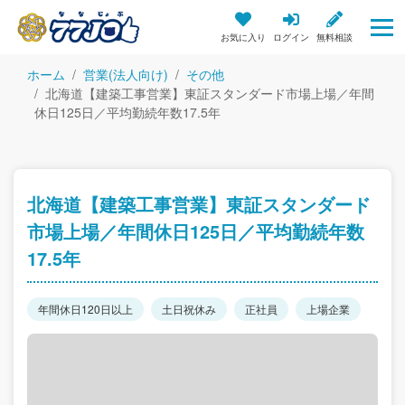
お気に入り
ログイン
無料相談
ホーム
営業(法人向け)
その他
北海道【建築工事営業】東証スタンダード市場上場／年間
休日125日／平均勤続年数17.5年
北海道【建築工事営業】東証スタンダード
市場上場／年間休日125日／平均勤続年数
17.5年
年間休日120日以上
土日祝休み
正社員
上場企業