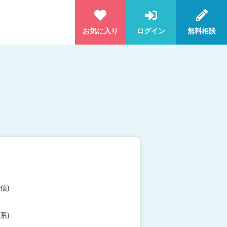
お気に入り
ログイン
無料相談
信)
系)