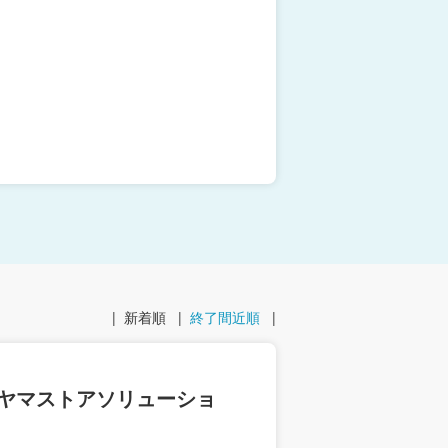
|
新着順
|
終了間近順
|
ヤマストアソリューショ