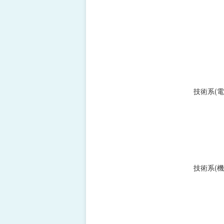
技術系(電
技術系(機