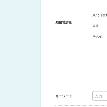
東北（宮
勤務地詳細
東京
その他
キーワード