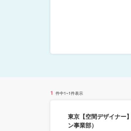
1
件中1~1件表示
東京【空間デザイナー
ン事業部）