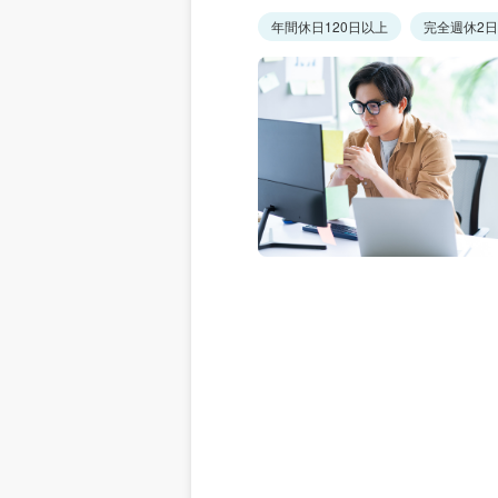
年間休日120日以上
完全週休2