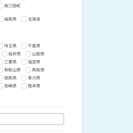
南三陸町
福島県
北海道
埼玉県
千葉県
福井県
山梨県
三重県
滋賀県
和歌山県
鳥取県
徳島県
香川県
長崎県
熊本県