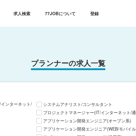
求人検索
77JOBについて
登録
プランナーの求人一覧
T/インターネット/
システムアナリスト/コンサルタント
プロジェクトマネージャー(IT/インターネット/通
アプリケーション開発エンジニア(オープン系)
アプリケーション開発エンジニア(WEB/モバイル