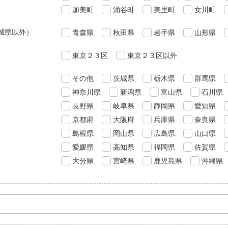
加美町
涌谷町
美里町
女川町
城県以外）
青森県
秋田県
岩手県
山形県
東京２３区
東京２３区以外
その他
茨城県
栃木県
群馬県
神奈川県
新潟県
富山県
石川県
長野県
岐阜県
静岡県
愛知県
京都府
大阪府
兵庫県
奈良県
島根県
岡山県
広島県
山口県
愛媛県
高知県
福岡県
佐賀県
大分県
宮崎県
鹿児島県
沖縄県