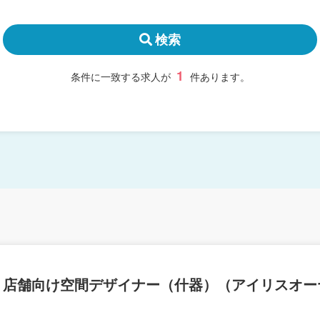
検索
1
条件に一致する求人が
件あります。
】店舗向け空間デザイナー（什器）（アイリスオー