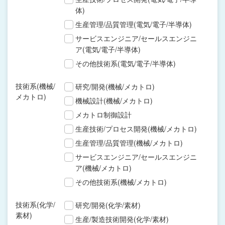
体)
生産管理/品質管理(電気/電子/半導体)
サービスエンジニア/セールスエンジニ
ア(電気/電子/半導体)
その他技術系(電気/電子/半導体)
技術系(機械/
研究/開発(機械/メカトロ)
メカトロ)
機械設計(機械/メカトロ)
メカトロ制御設計
生産技術/プロセス開発(機械/メカトロ)
生産管理/品質管理(機械/メカトロ)
サービスエンジニア/セールスエンジニ
ア(機械/メカトロ)
その他技術系(機械/メカトロ)
技術系(化学/
研究/開発(化学/素材)
素材)
生産/製造技術開発(化学/素材)