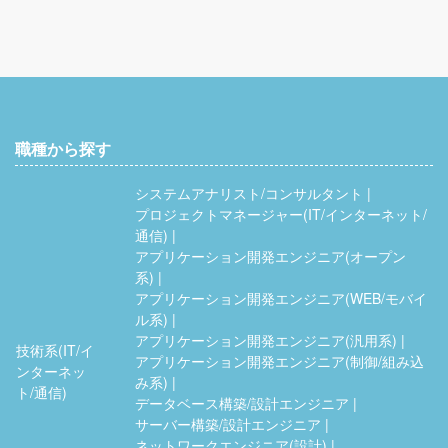
職種から探す
システムアナリスト/コンサルタント
プロジェクトマネージャー(IT/インターネット/
通信)
アプリケーション開発エンジニア(オープン
系)
アプリケーション開発エンジニア(WEB/モバイ
ル系)
アプリケーション開発エンジニア(汎用系)
技術系(IT/イ
アプリケーション開発エンジニア(制御/組み込
ンターネッ
み系)
ト/通信)
データベース構築/設計エンジニア
サーバー構築/設計エンジニア
ネットワークエンジニア(設計)