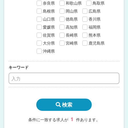
奈良県
和歌山県
鳥取県
島根県
岡山県
広島県
山口県
徳島県
香川県
愛媛県
高知県
福岡県
佐賀県
長崎県
熊本県
大分県
宮崎県
鹿児島県
沖縄県
キーワード
検索
1
条件に一致する求人が
件あります。