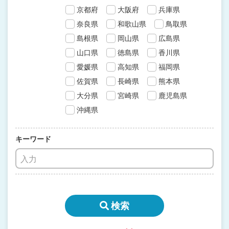
京都府
大阪府
兵庫県
奈良県
和歌山県
鳥取県
島根県
岡山県
広島県
山口県
徳島県
香川県
愛媛県
高知県
福岡県
佐賀県
長崎県
熊本県
大分県
宮崎県
鹿児島県
沖縄県
キーワード
検索