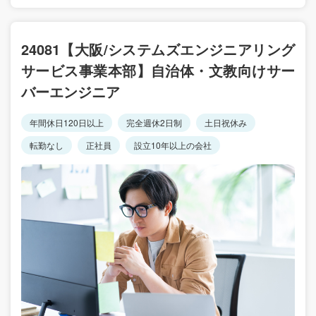
24081【大阪/システムズエンジニアリング
サービス事業本部】自治体・文教向けサー
バーエンジニア
年間休日120日以上
完全週休2日制
土日祝休み
転勤なし
正社員
設立10年以上の会社