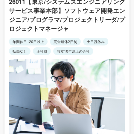
26011【東京/システムズエンジニアリング
サービス事業本部】ソフトウェア開発エン
ジニア/プログラマ/プロジェクトリーダ/プ
ロジェクトマネージャ
年間休日120日以上
完全週休2日制
土日祝休み
転勤なし
正社員
設立10年以上の会社