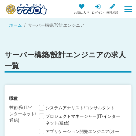
お気に入り
ログイン
無料相談
ホーム
サーバー構築/設計エンジニア
サーバー構築/設計エンジニアの求人
一覧
職種
技術系(IT/イ
システムアナリスト/コンサルタント
ンターネット/
プロジェクトマネージャー(IT/インター
通信)
ネット/通信)
アプリケーション開発エンジニア(オー