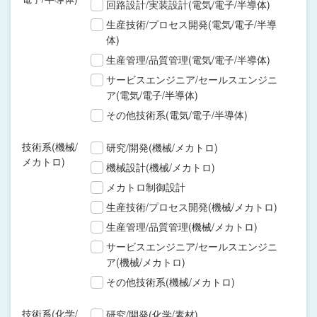
回路設計/実装設計(電気/電子/半導体)
生産技術/プロセス開発(電気/電子/半導
体)
生産管理/品質管理(電気/電子/半導体)
サービスエンジニア/セールスエンジニ
ア(電気/電子/半導体)
その他技術系(電気/電子/半導体)
技術系(機械/
研究/開発(機械/メカトロ)
メカトロ)
機械設計(機械/メカトロ)
メカトロ制御設計
生産技術/プロセス開発(機械/メカトロ)
生産管理/品質管理(機械/メカトロ)
サービスエンジニア/セールスエンジニ
ア(機械/メカトロ)
その他技術系(機械/メカトロ)
技術系(化学/
研究/開発(化学/素材)