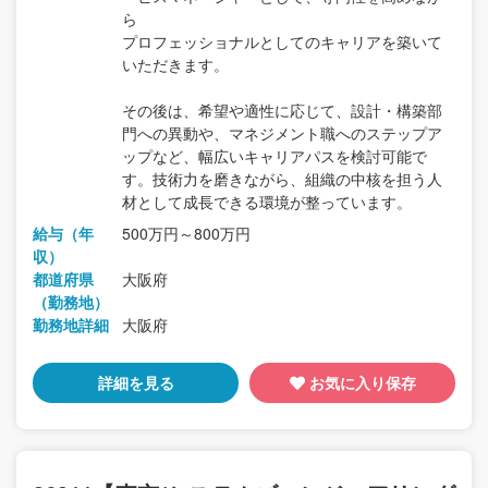
ら
プロフェッショナルとしてのキャリアを築いて
いただきます。
その後は、希望や適性に応じて、設計・構築部
門への異動や、マネジメント職へのステップア
ップなど、幅広いキャリアパスを検討可能で
す。技術力を磨きながら、組織の中核を担う人
材として成長できる環境が整っています。
給与（年
500万円～800万円
収）
都道府県
大阪府
（勤務地）
勤務地詳細
大阪府
詳細を見る
お気に入り保存