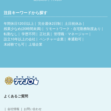
注目キーワードから探す
年間休日120日以上
完全週休2日制
土日祝休み
残業少なめ(20時間未満)
リモートワーク・在宅勤務制度あり
転勤なし
学歴不問
正社員
管理職・マネージャー
設立10年以上の会社
ベンチャー企業
車通勤可
未経験でも可
上場企業
よくあるご質問
｜
会社情報
｜
お問い合わせ