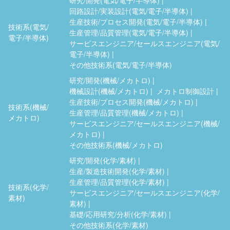
回路設計/実装設計(電気/電子/半導体)
生産技術/プロセス開発(電気/電子/半導体)
技術系(電気/
生産管理/品質管理(電気/電子/半導体)
電子/半導体)
サービスエンジニア/セールスエンジニア(電気/
電子/半導体)
その他技術系(電気/電子/半導体)
研究/開発(機械/メカトロ)
機械設計(機械/メカトロ)
メカトロ制御設計
生産技術/プロセス開発(機械/メカトロ)
技術系(機械/
生産管理/品質管理(機械/メカトロ)
メカトロ)
サービスエンジニア/セールスエンジニア(機械/
メカトロ)
その他技術系(機械/メカトロ)
研究/開発(化学/素材)
生産/製造技術開発(化学/素材)
生産管理/品質管理(化学/素材)
技術系(化学/
サービスエンジニア/セールスエンジニア(化学/
素材)
素材)
基礎/応用研究/分析(化学/素材)
その他技術系(化学/素材)