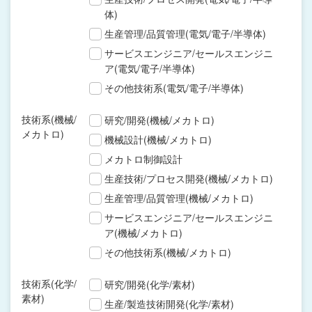
体)
生産管理/品質管理(電気/電子/半導体)
サービスエンジニア/セールスエンジニ
ア(電気/電子/半導体)
その他技術系(電気/電子/半導体)
技術系(機械/
研究/開発(機械/メカトロ)
メカトロ)
機械設計(機械/メカトロ)
メカトロ制御設計
生産技術/プロセス開発(機械/メカトロ)
生産管理/品質管理(機械/メカトロ)
サービスエンジニア/セールスエンジニ
ア(機械/メカトロ)
その他技術系(機械/メカトロ)
技術系(化学/
研究/開発(化学/素材)
素材)
生産/製造技術開発(化学/素材)