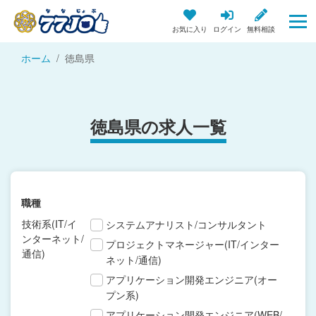
お気に入り
ログイン
無料相談
ホーム
徳島県
徳島県の求人一覧
職種
技術系(IT/イ
システムアナリスト/コンサルタント
ンターネット/
プロジェクトマネージャー(IT/インター
通信)
ネット/通信)
アプリケーション開発エンジニア(オー
プン系)
アプリケーション開発エンジニア(WEB/