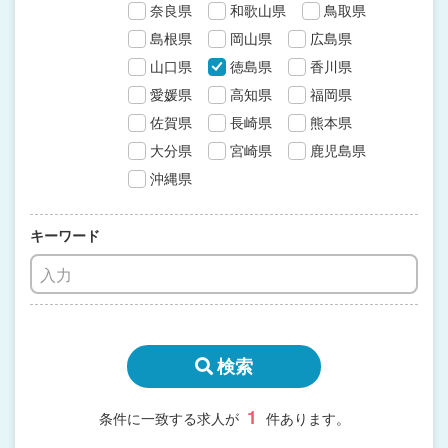
奈良県
和歌山県
鳥取県
島根県
岡山県
広島県
山口県
徳島県
香川県
愛媛県
高知県
福岡県
佐賀県
長崎県
熊本県
大分県
宮崎県
鹿児島県
沖縄県
キーワード
検索
1
条件に一致する求人が
件あります。