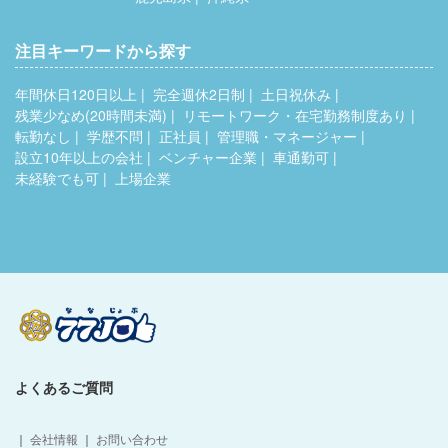
注目キーワードから探す
年間休日120日以上
完全週休2日制
土日祝休み
残業少なめ(20時間未満)
リモートワーク・在宅勤務制度あり
転勤なし
学歴不問
正社員
管理職・マネージャー
設立10年以上の会社
ベンチャー企業
車通勤可
未経験でも可
上場企業
よくあるご質問
｜
会社情報
｜
お問い合わせ