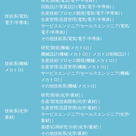
回路設計/実装設計(電気/電子/半導体)
生産技術/プロセス開発(電気/電子/半導体)
技術系(電気/
生産管理/品質管理(電気/電子/半導体)
電子/半導体)
サービスエンジニア/セールスエンジニア(電気/
電子/半導体)
その他技術系(電気/電子/半導体)
研究/開発(機械/メカトロ)
機械設計(機械/メカトロ)
メカトロ制御設計
生産技術/プロセス開発(機械/メカトロ)
技術系(機械/
生産管理/品質管理(機械/メカトロ)
メカトロ)
サービスエンジニア/セールスエンジニア(機械/
メカトロ)
その他技術系(機械/メカトロ)
研究/開発(化学/素材)
生産/製造技術開発(化学/素材)
生産管理/品質管理(化学/素材)
技術系(化学/
サービスエンジニア/セールスエンジニア(化学/
素材)
素材)
基礎/応用研究/分析(化学/素材)
その他技術系(化学/素材)