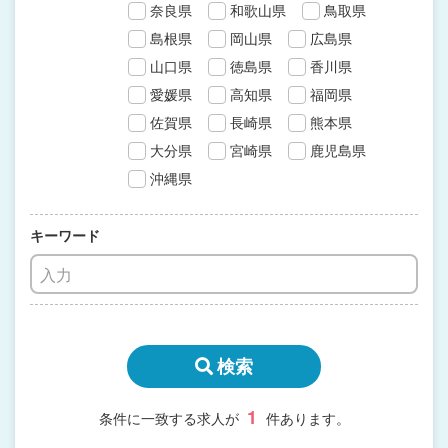
奈良県
和歌山県
鳥取県
島根県
岡山県
広島県
山口県
徳島県
香川県
愛媛県
高知県
福岡県
佐賀県
長崎県
熊本県
大分県
宮崎県
鹿児島県
沖縄県
キーワード
検索
1
条件に一致する求人が
件あります。