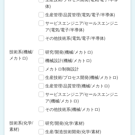
体)
生産管理/品質管理(電気/電子/半導体)
サービスエンジニア/セールスエンジニ
ア(電気/電子/半導体)
その他技術系(電気/電子/半導体)
技術系(機械/
研究/開発(機械/メカトロ)
メカトロ)
機械設計(機械/メカトロ)
メカトロ制御設計
生産技術/プロセス開発(機械/メカトロ)
生産管理/品質管理(機械/メカトロ)
サービスエンジニア/セールスエンジニ
ア(機械/メカトロ)
その他技術系(機械/メカトロ)
技術系(化学/
研究/開発(化学/素材)
素材)
生産/製造技術開発(化学/素材)