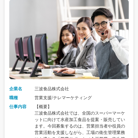
企業名
三波食品株式会社
職種
営業支援/テレマーケティング
仕事内容
【概要】
三波食品株式会社では、全国のスーパーマーケ
ットに向けて水産加工食品を提案・販売してい
ます。今回募集するのは、営業担当者や役員の
営業活動を支援しながら、工場の衛生管理業務