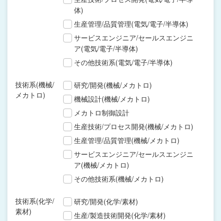
体)
生産管理/品質管理(電気/電子/半導体)
サービスエンジニア/セールスエンジニ
ア(電気/電子/半導体)
その他技術系(電気/電子/半導体)
技術系(機械/
研究/開発(機械/メカトロ)
メカトロ)
機械設計(機械/メカトロ)
メカトロ制御設計
生産技術/プロセス開発(機械/メカトロ)
生産管理/品質管理(機械/メカトロ)
サービスエンジニア/セールスエンジニ
ア(機械/メカトロ)
その他技術系(機械/メカトロ)
技術系(化学/
研究/開発(化学/素材)
素材)
生産/製造技術開発(化学/素材)