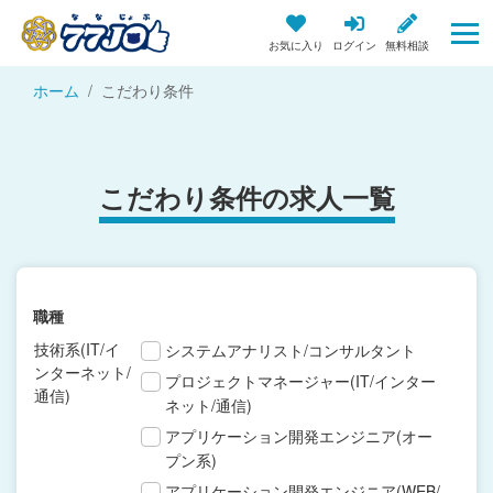
お気に入り
ログイン
無料相談
ホーム
こだわり条件
こだわり条件の求人一覧
職種
技術系(IT/イ
システムアナリスト/コンサルタント
ンターネット/
プロジェクトマネージャー(IT/インター
通信)
ネット/通信)
アプリケーション開発エンジニア(オー
プン系)
アプリケーション開発エンジニア(WEB/