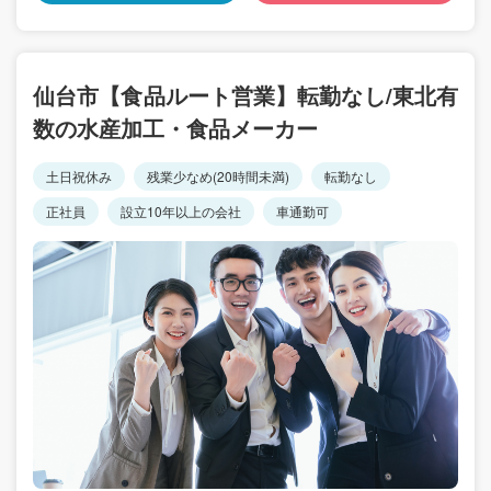
仙台市【食品ルート営業】転勤なし/東北有
数の水産加工・食品メーカー
土日祝休み
残業少なめ(20時間未満)
転勤なし
正社員
設立10年以上の会社
車通勤可