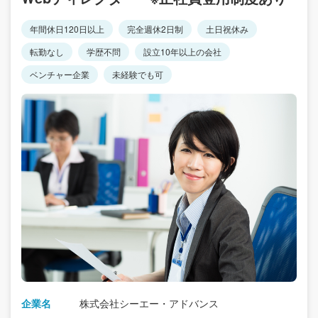
年間休日120日以上
完全週休2日制
土日祝休み
転勤なし
学歴不問
設立10年以上の会社
ベンチャー企業
未経験でも可
企業名
株式会社シーエー・アドバンス