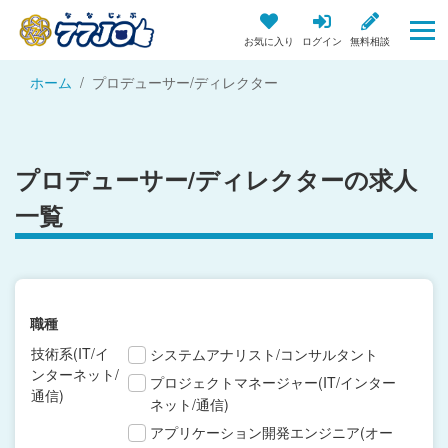
お気に入り
ログイン
無料相談
ホーム
プロデューサー/ディレクター
プロデューサー/ディレクターの求人
一覧
職種
技術系(IT/イ
システムアナリスト/コンサルタント
ンターネット/
プロジェクトマネージャー(IT/インター
通信)
ネット/通信)
アプリケーション開発エンジニア(オー