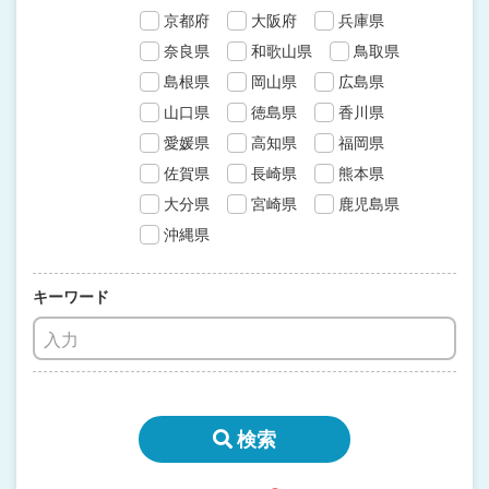
京都府
大阪府
兵庫県
奈良県
和歌山県
鳥取県
島根県
岡山県
広島県
山口県
徳島県
香川県
愛媛県
高知県
福岡県
佐賀県
長崎県
熊本県
大分県
宮崎県
鹿児島県
沖縄県
キーワード
検索