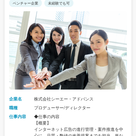
ベンチャー企業
未経験でも可
企業名
株式会社シーエー・アドバンス
職種
プロデューサー/ディレクター
仕事内容
◆仕事の内容
【概要】
インターネット広告の進行管理・案件推進を中
心に、品質・数値の改善提案までを担当。単な