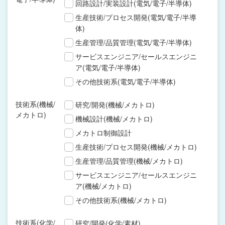
回路設計/実装設計(電気/電子/半導体)
生産技術/プロセス開発(電気/電子/半導
体)
生産管理/品質管理(電気/電子/半導体)
サービスエンジニア/セールスエンジニ
ア(電気/電子/半導体)
その他技術系(電気/電子/半導体)
技術系(機械/
研究/開発(機械/メカトロ)
メカトロ)
機械設計(機械/メカトロ)
メカトロ制御設計
生産技術/プロセス開発(機械/メカトロ)
生産管理/品質管理(機械/メカトロ)
サービスエンジニア/セールスエンジニ
ア(機械/メカトロ)
その他技術系(機械/メカトロ)
技術系(化学/
研究/開発(化学/素材)