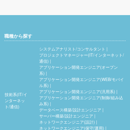
職種から探す
システムアナリスト/コンサルタント
プロジェクトマネージャー(IT/インターネット/
通信)
アプリケーション開発エンジニア(オープン
系)
アプリケーション開発エンジニア(WEB/モバイ
ル系)
アプリケーション開発エンジニア(汎用系)
技術系(IT/イ
アプリケーション開発エンジニア(制御/組み込
ンターネッ
み系)
ト/通信)
データベース構築/設計エンジニア
サーバー構築/設計エンジニア
ネットワークエンジニア(設計)
ネットワークエンジニア(保守/運用)