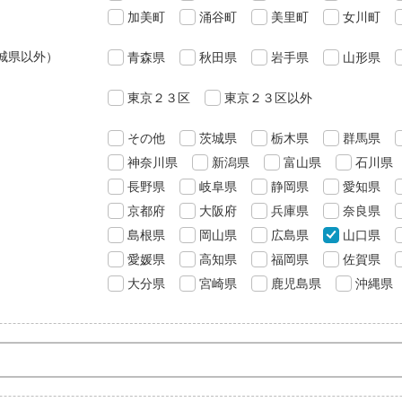
加美町
涌谷町
美里町
女川町
城県以外）
青森県
秋田県
岩手県
山形県
東京２３区
東京２３区以外
その他
茨城県
栃木県
群馬県
神奈川県
新潟県
富山県
石川県
長野県
岐阜県
静岡県
愛知県
京都府
大阪府
兵庫県
奈良県
島根県
岡山県
広島県
山口県
愛媛県
高知県
福岡県
佐賀県
大分県
宮崎県
鹿児島県
沖縄県