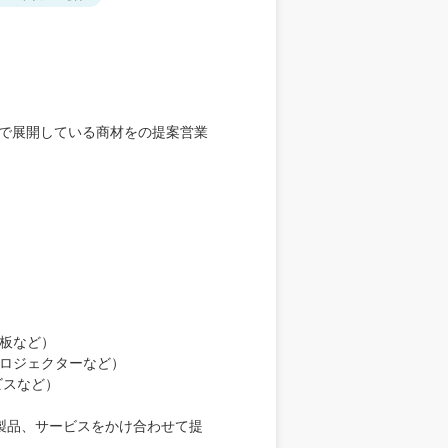
プで展開している商材をの提案営業
板など）
ロジェクターなど）
ビスなど）
製品、サービスをかけ合わせて提