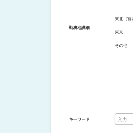
東北（宮
勤務地詳細
東京
その他
キーワード