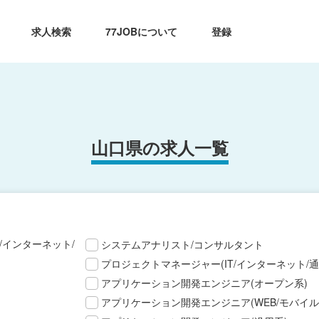
求人検索
77JOBについて
登録
山口県の求人一覧
T/インターネット/
システムアナリスト/コンサルタント
プロジェクトマネージャー(IT/インターネット/通
アプリケーション開発エンジニア(オープン系)
アプリケーション開発エンジニア(WEB/モバイル