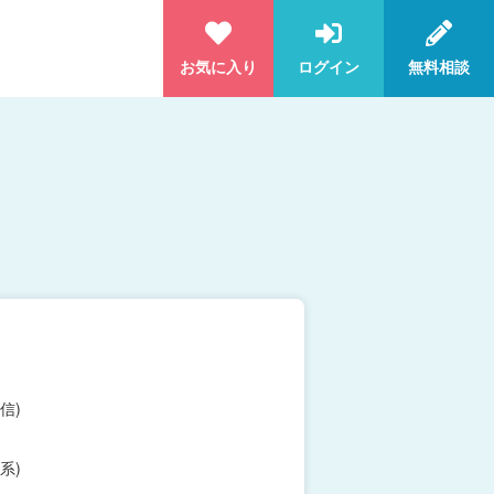
お気に入り
ログイン
無料相談
信)
系)