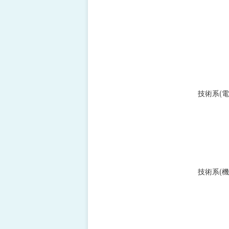
技術系(電
技術系(機