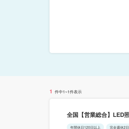
1
件中1~1件表示
全国【営業総合】LED
年間休日120日以上
完全週休2