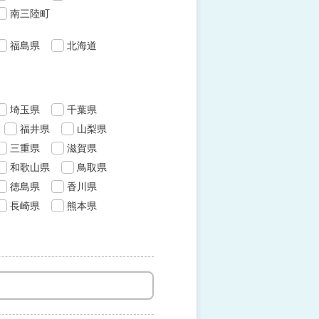
南三陸町
福島県
北海道
埼玉県
千葉県
福井県
山梨県
三重県
滋賀県
和歌山県
鳥取県
徳島県
香川県
長崎県
熊本県