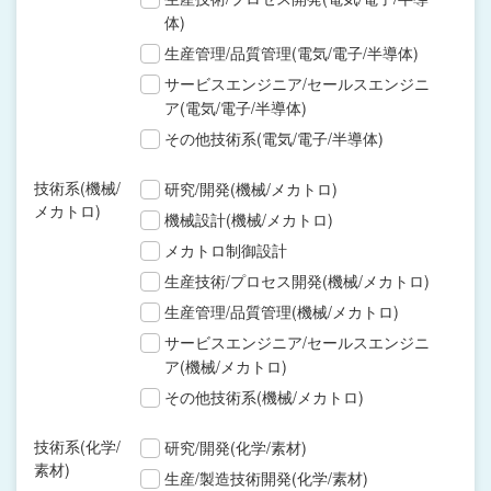
体)
生産管理/品質管理(電気/電子/半導体)
サービスエンジニア/セールスエンジニ
ア(電気/電子/半導体)
その他技術系(電気/電子/半導体)
技術系(機械/
研究/開発(機械/メカトロ)
メカトロ)
機械設計(機械/メカトロ)
メカトロ制御設計
生産技術/プロセス開発(機械/メカトロ)
生産管理/品質管理(機械/メカトロ)
サービスエンジニア/セールスエンジニ
ア(機械/メカトロ)
その他技術系(機械/メカトロ)
技術系(化学/
研究/開発(化学/素材)
素材)
生産/製造技術開発(化学/素材)