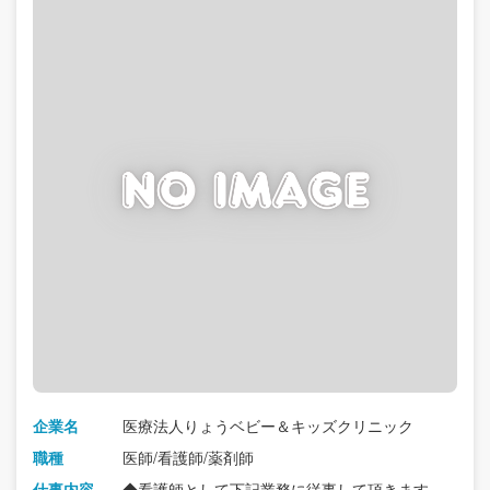
企業名
医療法人りょうベビー＆キッズクリニック
職種
医師/看護師/薬剤師
仕事内容
◆看護師として下記業務に従事して頂きます