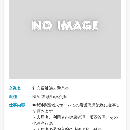
企業名
社会福祉法人愛泉会
職種
医師/看護師/薬剤師
仕事内容
■特別養護老人ホームでの看護職員業務に従事し
て頂きます
・入居者、利用者の健康管理、服薬管理、その
他医療行為
・入居者の通院入院の連絡調整、付添い