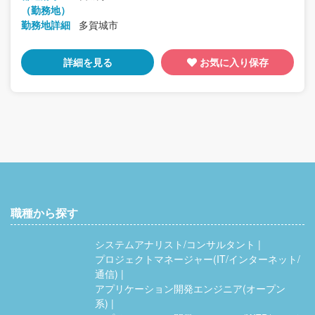
（勤務地）
勤務地詳細
多賀城市
詳細を見る
お気に入り保存
職種から探す
システムアナリスト/コンサルタント
プロジェクトマネージャー(IT/インターネット/
通信)
アプリケーション開発エンジニア(オープン
系)