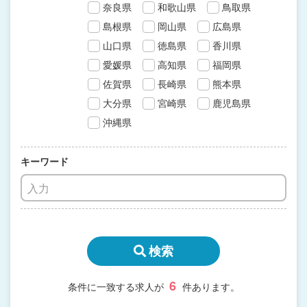
奈良県
和歌山県
鳥取県
島根県
岡山県
広島県
山口県
徳島県
香川県
愛媛県
高知県
福岡県
佐賀県
長崎県
熊本県
大分県
宮崎県
鹿児島県
沖縄県
キーワード
検索
6
条件に一致する求人が
件あります。