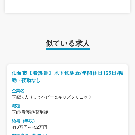
似ている求人
仙台市【看護師】地下鉄駅近/年間休日125日/転
勤・夜勤なし
企業名
医療法人りょうベビー＆キッズクリニック
職種
医師/看護師/薬剤師
給与（年収）
416万円～432万円