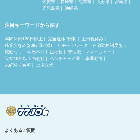
佐賀県
長崎県
熊本県
大分県
宮崎県
鹿児島県
沖縄県
注目キーワードから探す
年間休日120日以上
完全週休2日制
土日祝休み
残業少なめ(20時間未満)
リモートワーク・在宅勤務制度あり
転勤なし
学歴不問
正社員
管理職・マネージャー
設立10年以上の会社
ベンチャー企業
車通勤可
未経験でも可
上場企業
よくあるご質問