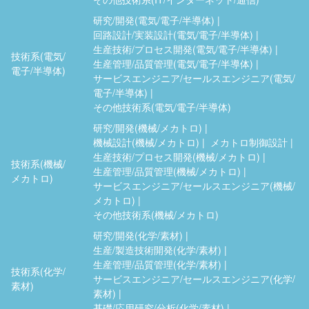
研究/開発(電気/電子/半導体)
回路設計/実装設計(電気/電子/半導体)
生産技術/プロセス開発(電気/電子/半導体)
技術系(電気/
生産管理/品質管理(電気/電子/半導体)
電子/半導体)
サービスエンジニア/セールスエンジニア(電気/
電子/半導体)
その他技術系(電気/電子/半導体)
研究/開発(機械/メカトロ)
機械設計(機械/メカトロ)
メカトロ制御設計
生産技術/プロセス開発(機械/メカトロ)
技術系(機械/
生産管理/品質管理(機械/メカトロ)
メカトロ)
サービスエンジニア/セールスエンジニア(機械/
メカトロ)
その他技術系(機械/メカトロ)
研究/開発(化学/素材)
生産/製造技術開発(化学/素材)
生産管理/品質管理(化学/素材)
技術系(化学/
サービスエンジニア/セールスエンジニア(化学/
素材)
素材)
基礎/応用研究/分析(化学/素材)