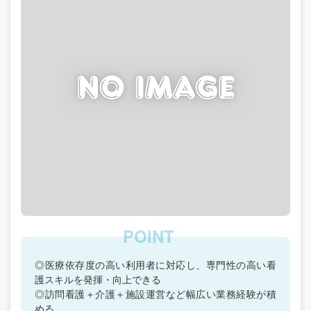
◎医療依存度の高い利用者に対応し、専門性の高い看
護スキルを発揮・向上できる
◎訪問看護＋介護＋施設運営など幅広い業務経験が積
める