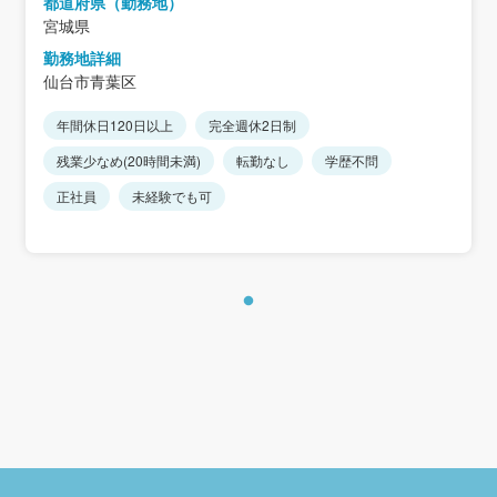
都道府県（勤務地）
宮城県
勤務地詳細
仙台市青葉区
年間休日120日以上
完全週休2日制
残業少なめ(20時間未満)
転勤なし
学歴不問
正社員
未経験でも可