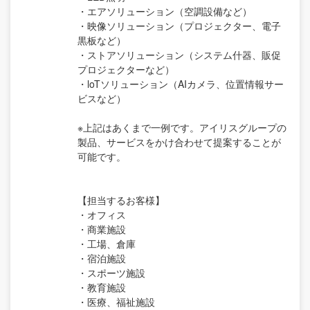
・エアソリューション（空調設備など）
・映像ソリューション（プロジェクター、電子
黒板など）
・ストアソリューション（システム什器、販促
プロジェクターなど）
・loTソリューション（AIカメラ、位置情報サー
ビスなど）
※上記はあくまで一例です。アイリスグループの
製品、サービスをかけ合わせて提案することが
可能です。
【担当するお客様】
・オフィス
・商業施設
・工場、倉庫
・宿泊施設
・スポーツ施設
・教育施設
・医療、福祉施設