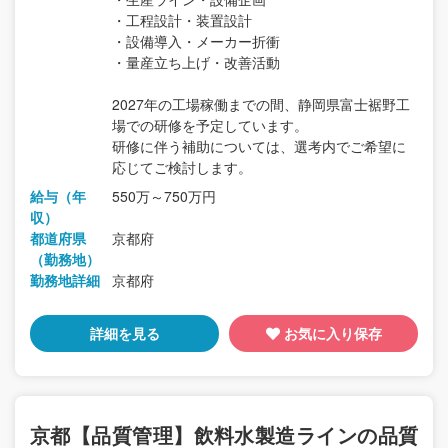
・工程設計・装置設計
・設備導入・メーカー折衝
・量産立ち上げ・改善活動
2027年の工場稼働までの間、静岡県富士裾野工
場での研修を予定しています。
研修に伴う補助については、選考内でご希望に
応じてご検討します。
給与（年
550万～750万円
収）
都道府県
京都府
（勤務地）
勤務地詳細
京都府
詳細を見る
お気に入り保存
京都【品質管理】飲料水製造ラインの品質