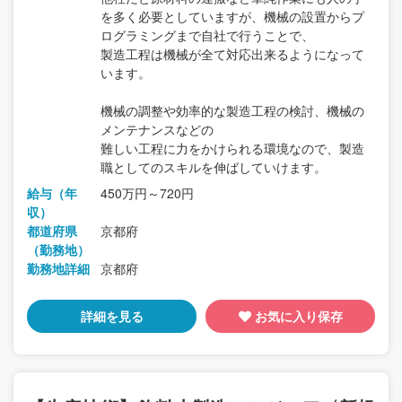
を多く必要としていますが、機械の設置からプ
ログラミングまで自社で行うことで、
製造工程は機械が全て対応出来るようになって
います。
機械の調整や効率的な製造工程の検討、機械の
メンテナンスなどの
難しい工程に力をかけられる環境なので、製造
職としてのスキルを伸ばしていけます。
給与（年
450万円～720円
収）
都道府県
京都府
（勤務地）
勤務地詳細
京都府
詳細を見る
お気に入り保存