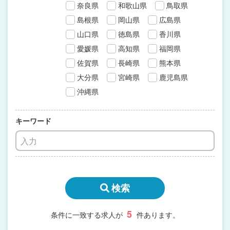
奈良県
和歌山県
鳥取県
島根県
岡山県
広島県
山口県
徳島県
香川県
愛媛県
高知県
福岡県
佐賀県
長崎県
熊本県
大分県
宮崎県
鹿児島県
沖縄県
キーワード
検索
5
条件に一致する求人が
件あります。