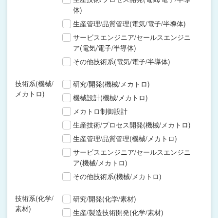
体)
生産管理/品質管理(電気/電子/半導体)
サービスエンジニア/セールスエンジニ
ア(電気/電子/半導体)
その他技術系(電気/電子/半導体)
技術系(機械/
研究/開発(機械/メカトロ)
メカトロ)
機械設計(機械/メカトロ)
メカトロ制御設計
生産技術/プロセス開発(機械/メカトロ)
生産管理/品質管理(機械/メカトロ)
サービスエンジニア/セールスエンジニ
ア(機械/メカトロ)
その他技術系(機械/メカトロ)
技術系(化学/
研究/開発(化学/素材)
素材)
生産/製造技術開発(化学/素材)