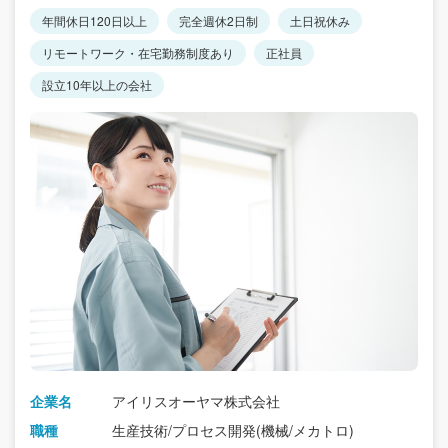
年間休日120日以上
完全週休2日制
土日祝休み
リモートワーク・在宅勤務制度あり
正社員
設立10年以上の会社
企業名
アイリスオーヤマ株式会社
職種
生産技術/プロセス開発(機械/メカトロ)