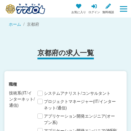
お気に入り
ログイン
無料相談
ホーム
京都府
京都府の求人一覧
職種
技術系(IT/イ
システムアナリスト/コンサルタント
ンターネット/
プロジェクトマネージャー(IT/インター
通信)
ネット/通信)
アプリケーション開発エンジニア(オー
プン系)
アプリケーション開発エンジニア(WEB/