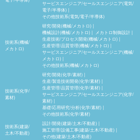
サービスエンジニア/セールスエンジニア(電気/
電子/半導体)
その他技術系(電気/電子/半導体)
研究/開発(機械/メカトロ)
機械設計(機械/メカトロ)
メカトロ制御設計
生産技術/プロセス開発(機械/メカトロ)
技術系(機械/
生産管理/品質管理(機械/メカトロ)
メカトロ)
サービスエンジニア/セールスエンジニア(機械/
メカトロ)
その他技術系(機械/メカトロ)
研究/開発(化学/素材)
生産/製造技術開発(化学/素材)
生産管理/品質管理(化学/素材)
技術系(化学/
サービスエンジニア/セールスエンジニア(化学/
素材)
素材)
基礎/応用研究/分析(化学/素材)
その他技術系(化学/素材)
設計/開発(建築/土木/不動産)
技術系(建築/
施工管理/設備工事(建築/土木/不動産)
土木/不動産)
その他(建築/土木/不動産)