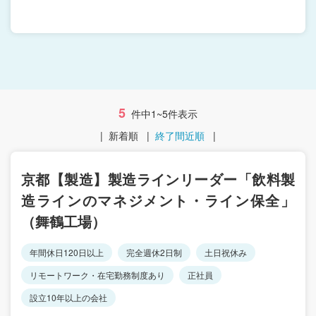
5
件中1~5件表示
|
新着順
|
終了間近順
|
京都【製造】製造ラインリーダー「飲料製
造ラインのマネジメント・ライン保全」
（舞鶴工場）
年間休日120日以上
完全週休2日制
土日祝休み
リモートワーク・在宅勤務制度あり
正社員
設立10年以上の会社