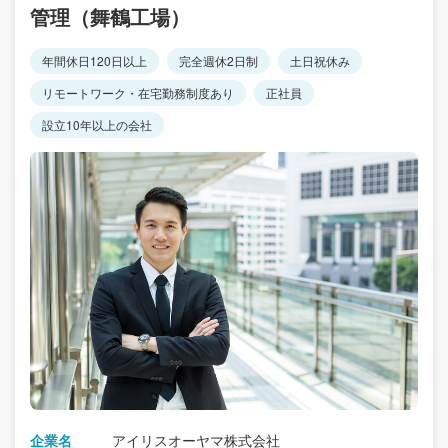
管理（舞鶴工場）
年間休日120日以上
完全週休2日制
土日祝休み
リモートワーク・在宅勤務制度あり
正社員
設立10年以上の会社
企業名
アイリスオーヤマ株式会社