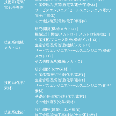
技術系(電気/
生産管理/品質管理(電気/電子/半導体)
電子/半導体)
サービスエンジニア/セールスエンジニア(電気/
電子/半導体)
その他技術系(電気/電子/半導体)
研究/開発(機械/メカトロ)
機械設計(機械/メカトロ)
メカトロ制御設計
生産技術/プロセス開発(機械/メカトロ)
技術系(機械/
生産管理/品質管理(機械/メカトロ)
メカトロ)
サービスエンジニア/セールスエンジニア(機械/
メカトロ)
その他技術系(機械/メカトロ)
研究/開発(化学/素材)
生産/製造技術開発(化学/素材)
生産管理/品質管理(化学/素材)
技術系(化学/
サービスエンジニア/セールスエンジニア(化学/
素材)
素材)
基礎/応用研究/分析(化学/素材)
その他技術系(化学/素材)
設計/開発(建築/土木/不動産)
技術系(建築/
施工管理/設備工事(建築/土木/不動産)