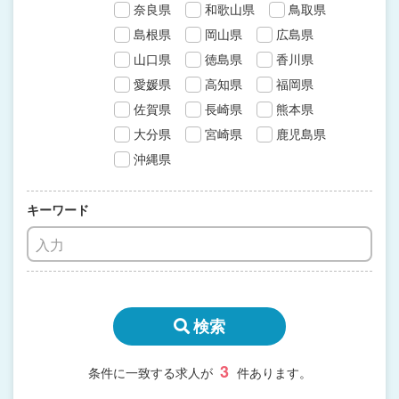
奈良県
和歌山県
鳥取県
島根県
岡山県
広島県
山口県
徳島県
香川県
愛媛県
高知県
福岡県
佐賀県
長崎県
熊本県
大分県
宮崎県
鹿児島県
沖縄県
キーワード
検索
3
条件に一致する求人が
件あります。