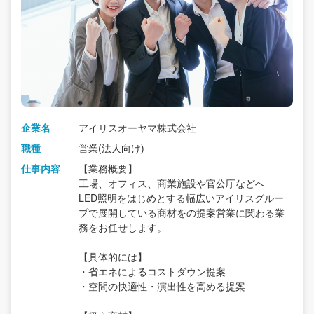
企業名
アイリスオーヤマ株式会社
職種
営業(法人向け)
仕事内容
【業務概要】
工場、オフィス、商業施設や官公庁などへ
LED照明をはじめとする幅広いアイリスグルー
プで展開している商材をの提案営業に関わる業
務をお任せします。
【具体的には】
・省エネによるコストダウン提案
・空間の快適性・演出性を高める提案