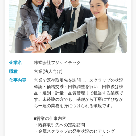
企業名
株式会社フジケイテック
職種
営業(法人向け)
仕事内容
営業で既存取引先を訪問し、スクラップの状況
確認・価格交渉・回収調整を行い、回収後は検
品・選別・計量・品質管理まで担当する業務で
す。未経験の方でも、基礎から丁寧に学びなが
ら一連の業務を身につけられる環境です。
■営業の仕事内容
・既存取引先への定期訪問
・金属スクラップの発生状況のヒアリング