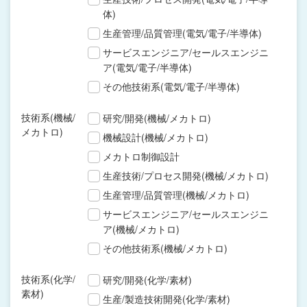
体)
生産管理/品質管理(電気/電子/半導体)
サービスエンジニア/セールスエンジニ
ア(電気/電子/半導体)
その他技術系(電気/電子/半導体)
技術系(機械/
研究/開発(機械/メカトロ)
メカトロ)
機械設計(機械/メカトロ)
メカトロ制御設計
生産技術/プロセス開発(機械/メカトロ)
生産管理/品質管理(機械/メカトロ)
サービスエンジニア/セールスエンジニ
ア(機械/メカトロ)
その他技術系(機械/メカトロ)
技術系(化学/
研究/開発(化学/素材)
素材)
生産/製造技術開発(化学/素材)