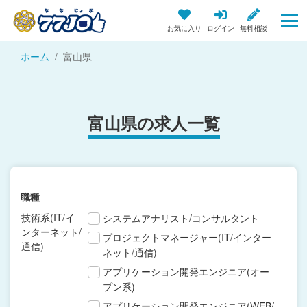
お気に入り
ログイン
無料相談
ホーム
富山県
富山県の求人一覧
職種
技術系(IT/イ
システムアナリスト/コンサルタント
ンターネット/
プロジェクトマネージャー(IT/インター
通信)
ネット/通信)
アプリケーション開発エンジニア(オー
プン系)
アプリケーション開発エンジニア(WEB/