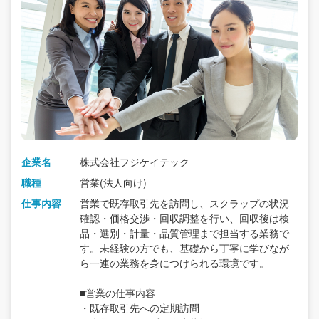
企業名
株式会社フジケイテック
職種
営業(法人向け)
仕事内容
営業で既存取引先を訪問し、スクラップの状況
確認・価格交渉・回収調整を行い、回収後は検
品・選別・計量・品質管理まで担当する業務で
す。未経験の方でも、基礎から丁寧に学びなが
ら一連の業務を身につけられる環境です。
■営業の仕事内容
・既存取引先への定期訪問