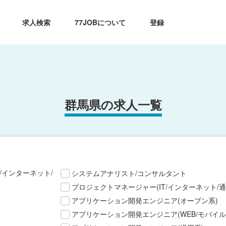
求人検索
77JOBについて
登録
群馬県の求人一覧
T/インターネット/
システムアナリスト/コンサルタント
プロジェクトマネージャー(IT/インターネット/通
アプリケーション開発エンジニア(オープン系)
アプリケーション開発エンジニア(WEB/モバイル