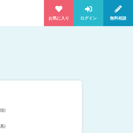
お気に入り
ログイン
無料相談
信)
系)