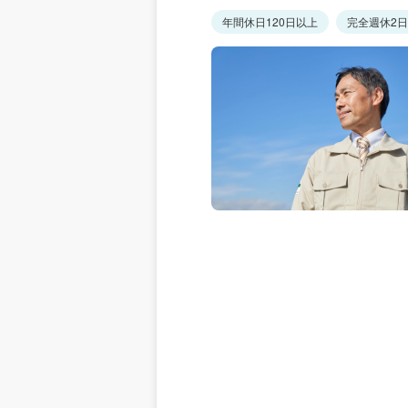
年間休日120日以上
完全週休2