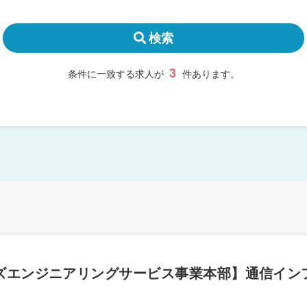
検索
3
条件に一致する求人が
件あります。
テムズエンジニアリングサービス事業本部】通信イ