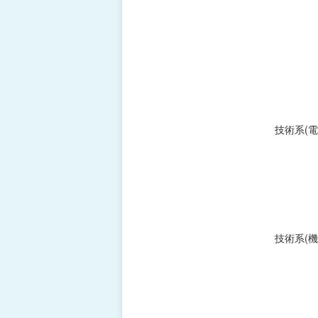
技術系(電
技術系(機