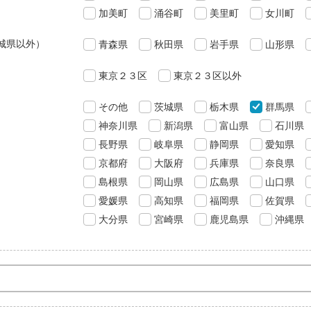
加美町
涌谷町
美里町
女川町
城県以外）
青森県
秋田県
岩手県
山形県
東京２３区
東京２３区以外
その他
茨城県
栃木県
群馬県
神奈川県
新潟県
富山県
石川県
長野県
岐阜県
静岡県
愛知県
京都府
大阪府
兵庫県
奈良県
島根県
岡山県
広島県
山口県
愛媛県
高知県
福岡県
佐賀県
大分県
宮崎県
鹿児島県
沖縄県