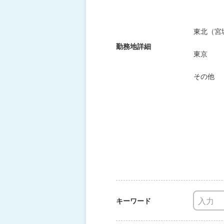
東北（宮
勤務地詳細
東京
その他
キーワード