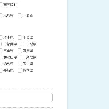
南三陸町
福島県
北海道
埼玉県
千葉県
福井県
山梨県
三重県
滋賀県
和歌山県
鳥取県
徳島県
香川県
長崎県
熊本県