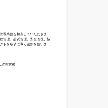
管理業務を担当していただきま
程管理、品質管理、安全管理、協
クトを成功に導く役割を担いま
工管理業務