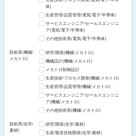
体)
生産管理/品質管理(電気/電子/半導体)
サービスエンジニア/セールスエンジニ
ア(電気/電子/半導体)
その他技術系(電気/電子/半導体)
技術系(機械/
研究/開発(機械/メカトロ)
メカトロ)
機械設計(機械/メカトロ)
メカトロ制御設計
生産技術/プロセス開発(機械/メカトロ)
生産管理/品質管理(機械/メカトロ)
サービスエンジニア/セールスエンジニ
ア(機械/メカトロ)
その他技術系(機械/メカトロ)
技術系(化学/
研究/開発(化学/素材)
素材)
生産/製造技術開発(化学/素材)