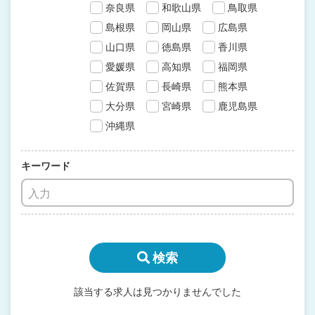
奈良県
和歌山県
鳥取県
島根県
岡山県
広島県
山口県
徳島県
香川県
愛媛県
高知県
福岡県
佐賀県
長崎県
熊本県
大分県
宮崎県
鹿児島県
沖縄県
キーワード
検索
該当する求人は見つかりませんでした