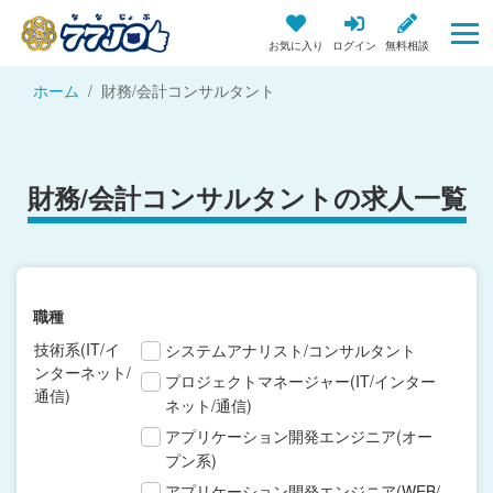
お気に入り
ログイン
無料相談
ホーム
財務/会計コンサルタント
財務/会計コンサルタントの求人一覧
職種
技術系(IT/イ
システムアナリスト/コンサルタント
ンターネット/
プロジェクトマネージャー(IT/インター
通信)
ネット/通信)
アプリケーション開発エンジニア(オー
プン系)
アプリケーション開発エンジニア(WEB/