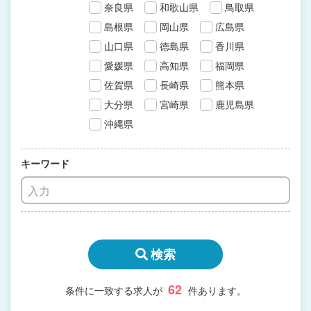
奈良県
和歌山県
鳥取県
島根県
岡山県
広島県
山口県
徳島県
香川県
愛媛県
高知県
福岡県
佐賀県
長崎県
熊本県
大分県
宮崎県
鹿児島県
沖縄県
キーワード
検索
62
条件に一致する求人が
件あります。