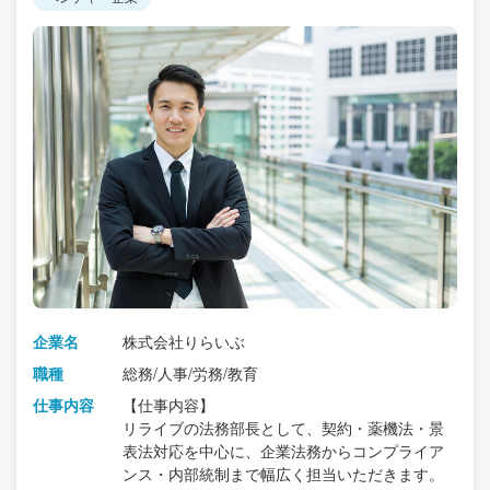
企業名
株式会社りらいぶ
職種
総務/人事/労務/教育
仕事内容
【仕事内容】
リライブの法務部長として、契約・薬機法・景
表法対応を中心に、企業法務からコンプライア
ンス・内部統制まで幅広く担当いただきます。