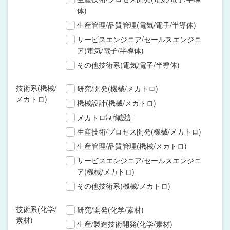
体)
生産管理/品質管理(電気/電子/半導体)
サービスエンジニア/セールスエンジニ
ア(電気/電子/半導体)
その他技術系(電気/電子/半導体)
技術系(機械/
研究/開発(機械/メカトロ)
メカトロ)
機械設計(機械/メカトロ)
メカトロ制御設計
生産技術/プロセス開発(機械/メカトロ)
生産管理/品質管理(機械/メカトロ)
サービスエンジニア/セールスエンジニ
ア(機械/メカトロ)
その他技術系(機械/メカトロ)
技術系(化学/
研究/開発(化学/素材)
素材)
生産/製造技術開発(化学/素材)