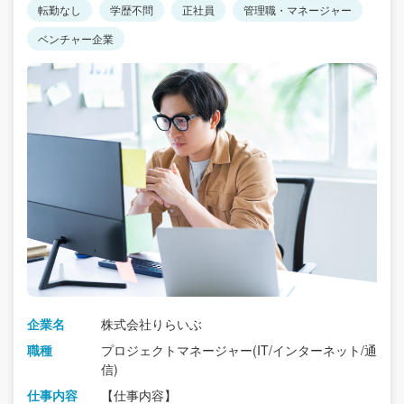
転勤なし
学歴不問
正社員
管理職・マネージャー
ベンチャー企業
企業名
株式会社りらいぶ
職種
プロジェクトマネージャー(IT/インターネット/通
信)
仕事内容
【仕事内容】