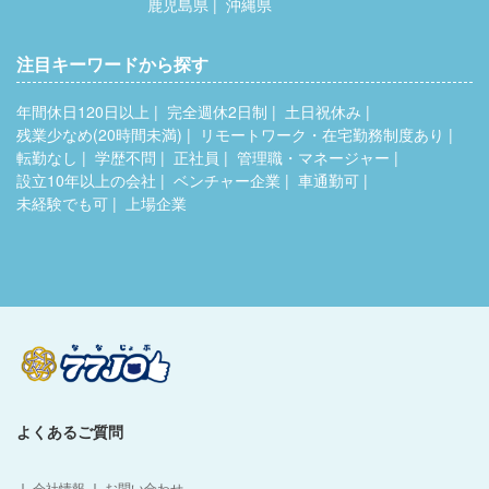
鹿児島県
沖縄県
注目キーワードから探す
年間休日120日以上
完全週休2日制
土日祝休み
残業少なめ(20時間未満)
リモートワーク・在宅勤務制度あり
転勤なし
学歴不問
正社員
管理職・マネージャー
設立10年以上の会社
ベンチャー企業
車通勤可
未経験でも可
上場企業
よくあるご質問
｜
会社情報
｜
お問い合わせ