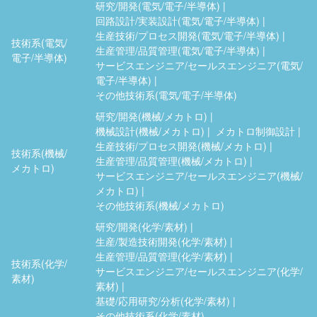
研究/開発(電気/電子/半導体)
回路設計/実装設計(電気/電子/半導体)
生産技術/プロセス開発(電気/電子/半導体)
技術系(電気/
生産管理/品質管理(電気/電子/半導体)
電子/半導体)
サービスエンジニア/セールスエンジニア(電気/
電子/半導体)
その他技術系(電気/電子/半導体)
研究/開発(機械/メカトロ)
機械設計(機械/メカトロ)
メカトロ制御設計
生産技術/プロセス開発(機械/メカトロ)
技術系(機械/
生産管理/品質管理(機械/メカトロ)
メカトロ)
サービスエンジニア/セールスエンジニア(機械/
メカトロ)
その他技術系(機械/メカトロ)
研究/開発(化学/素材)
生産/製造技術開発(化学/素材)
生産管理/品質管理(化学/素材)
技術系(化学/
サービスエンジニア/セールスエンジニア(化学/
素材)
素材)
基礎/応用研究/分析(化学/素材)
その他技術系(化学/素材)