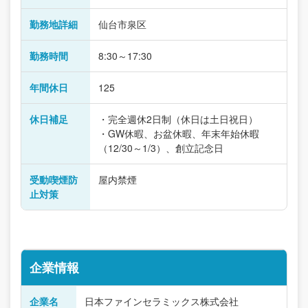
勤務地詳細
仙台市泉区
勤務時間
8:30～17:30
年間休日
125
休日補足
・完全週休2日制（休日は土日祝日）
・GW休暇、お盆休暇、年末年始休暇
（12/30～1/3）、創立記念日
受動喫煙防
屋内禁煙
止対策
企業情報
企業名
日本ファインセラミックス株式会社