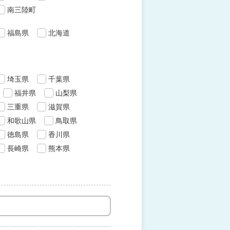
南三陸町
福島県
北海道
埼玉県
千葉県
福井県
山梨県
三重県
滋賀県
和歌山県
鳥取県
徳島県
香川県
長崎県
熊本県