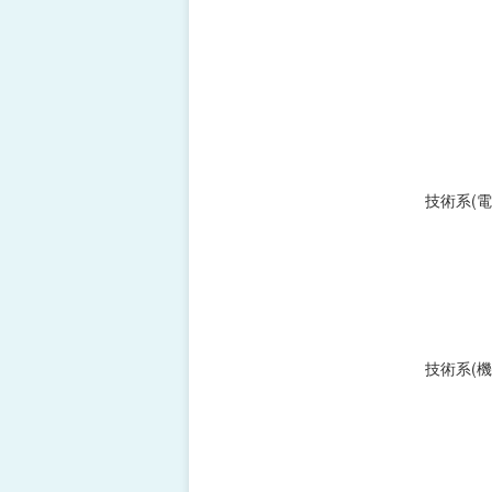
技術系(電
技術系(機