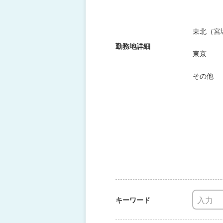
東北（宮
勤務地詳細
東京
その他
キーワード