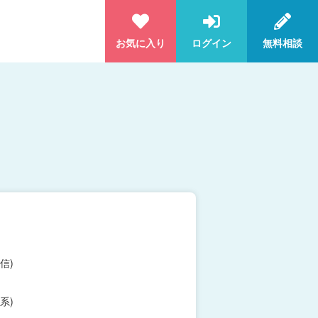
お気に入り
ログイン
無料相談
信)
系)