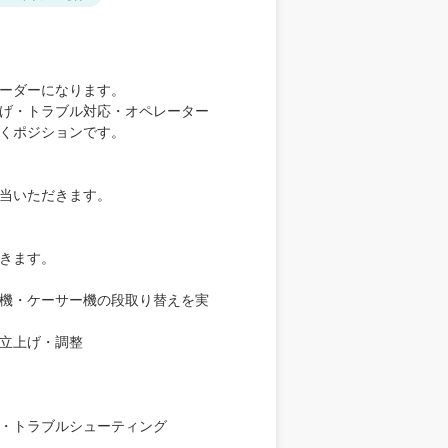
ーダーになります。
げ・トラブル対応・オペレーター
くポジションです。
当いただきます。
きます。
機・ケーサー機の段取り替えを実
立上げ・調整
・トラブルシューティング