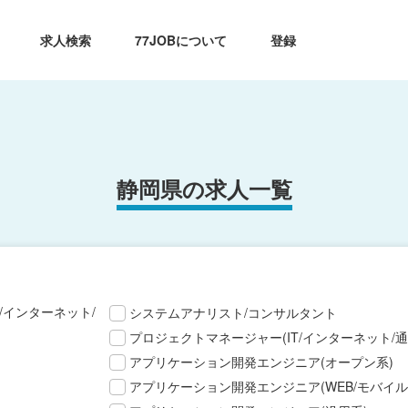
求人検索
77JOBについて
登録
静岡県の求人一覧
T/インターネット/
システムアナリスト/コンサルタント
プロジェクトマネージャー(IT/インターネット/通
アプリケーション開発エンジニア(オープン系)
アプリケーション開発エンジニア(WEB/モバイル