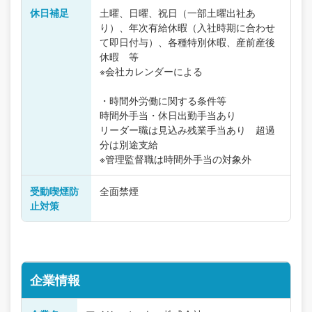
休日補足
土曜、日曜、祝日（一部土曜出社あ
り）、年次有給休暇（入社時期に合わせ
て即日付与）、各種特別休暇、産前産後
休暇 等
※会社カレンダーによる
・時間外労働に関する条件等
時間外手当・休日出勤手当あり
リーダー職は見込み残業手当あり 超過
分は別途支給
※管理監督職は時間外手当の対象外
受動喫煙防
全面禁煙
止対策
企業情報