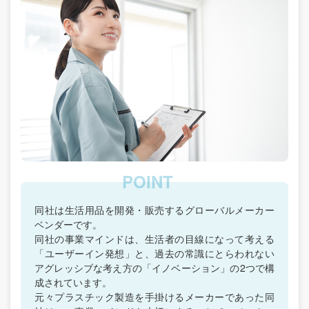
同社は生活用品を開発・販売するグローバルメーカー
ベンダーです。
同社の事業マインドは、生活者の目線になって考える
「ユーザーイン発想」と、過去の常識にとらわれない
アグレッシブな考え方の「イノベーション」の2つで構
成されています。
元々プラスチック製造を手掛けるメーカーであった同