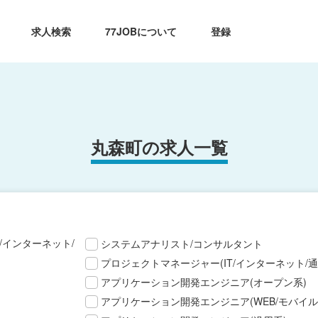
求人検索
77JOBについて
登録
丸森町の求人一覧
T/インターネット/
システムアナリスト/コンサルタント
プロジェクトマネージャー(IT/インターネット/通
アプリケーション開発エンジニア(オープン系)
アプリケーション開発エンジニア(WEB/モバイル