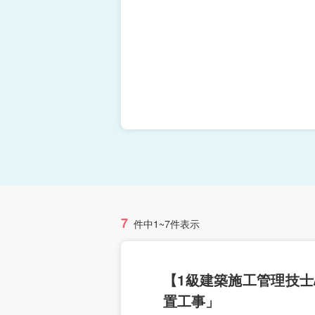
7
件中1~7件表示
【1級建築施工管理技士
置工事」