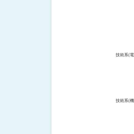
技術系(電
技術系(機