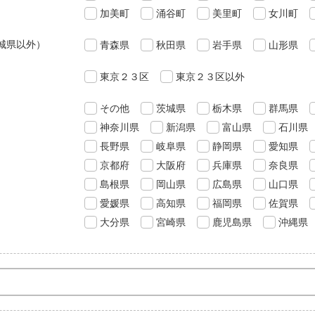
加美町
涌谷町
美里町
女川町
城県以外）
青森県
秋田県
岩手県
山形県
東京２３区
東京２３区以外
その他
茨城県
栃木県
群馬県
神奈川県
新潟県
富山県
石川県
長野県
岐阜県
静岡県
愛知県
京都府
大阪府
兵庫県
奈良県
島根県
岡山県
広島県
山口県
愛媛県
高知県
福岡県
佐賀県
大分県
宮崎県
鹿児島県
沖縄県