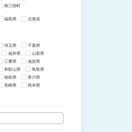
南三陸町
福島県
北海道
埼玉県
千葉県
福井県
山梨県
三重県
滋賀県
和歌山県
鳥取県
徳島県
香川県
長崎県
熊本県