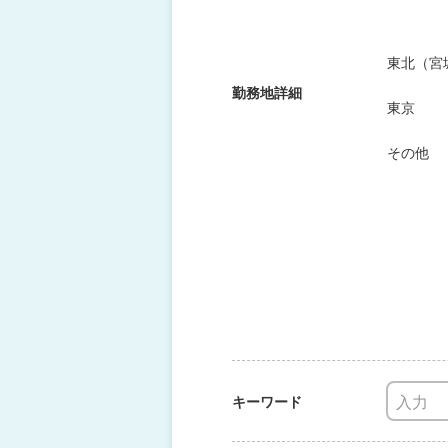
東北（宮
勤務地詳細
東京
その他
キーワード