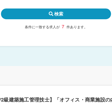
検索
7
条件に一致する求人が
件あります。
/2級建築施工管理技士】「オフィス・商業施設