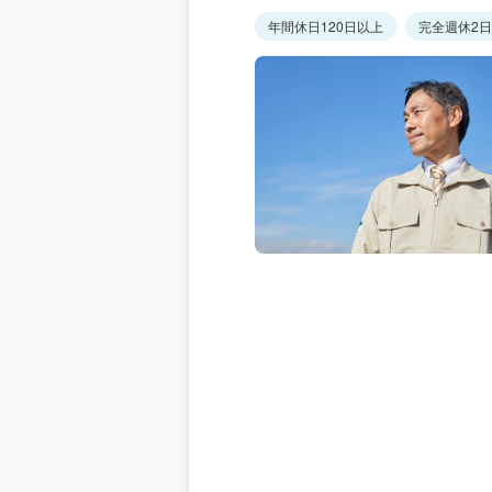
年間休日120日以上
完全週休2