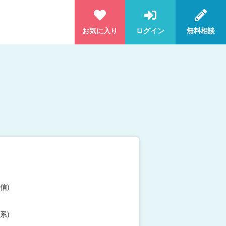
お気に入り
ログイン
無料相談
信)
系)