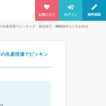
お気に入り
ログイン
無料相談
ーの生産現場でピッキング・部品加工・機械操作などをお任せ
ーの生産現場でピッキン
♪