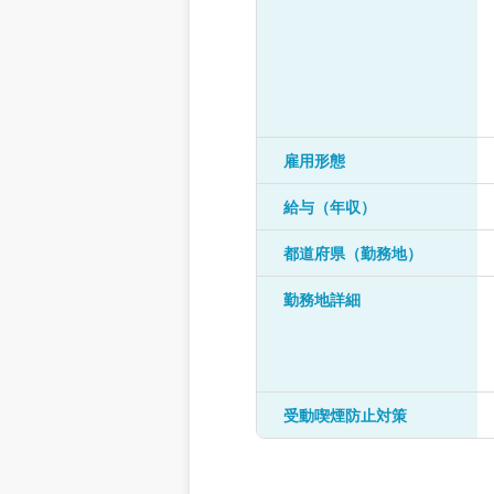
雇用形態
給与（年収）
都道府県（勤務地）
勤務地詳細
受動喫煙防止対策