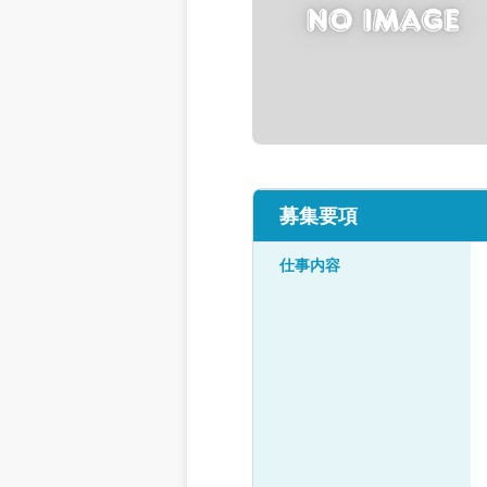
募集要項
仕事内容