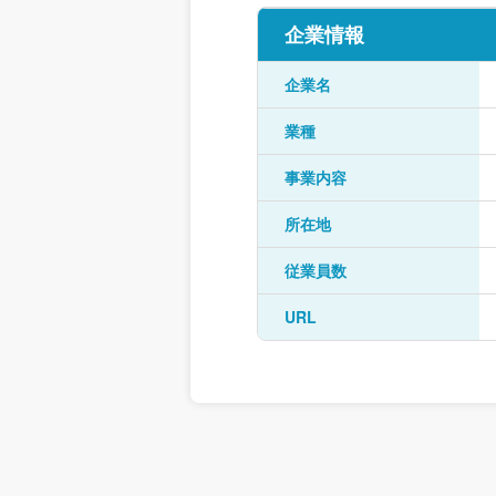
企業情報
企業名
業種
事業内容
所在地
従業員数
URL