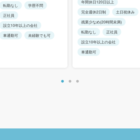
年間休日120日以上
転勤なし
学歴不問
完全週休2日制
土日祝休み
正社員
残業少なめ(20時間未満)
設立10年以上の会社
転勤なし
正社員
車通勤可
未経験でも可
設立10年以上の会社
車通勤可