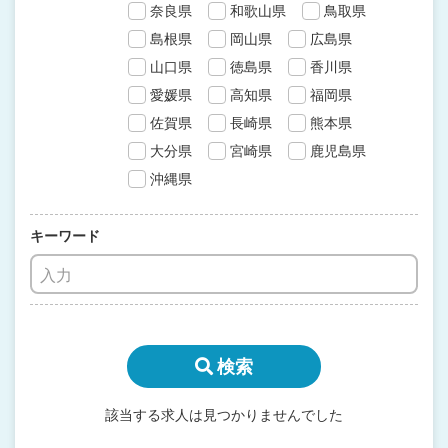
奈良県
和歌山県
鳥取県
島根県
岡山県
広島県
山口県
徳島県
香川県
愛媛県
高知県
福岡県
佐賀県
長崎県
熊本県
大分県
宮崎県
鹿児島県
沖縄県
キーワード
検索
該当する求人は見つかりませんでした