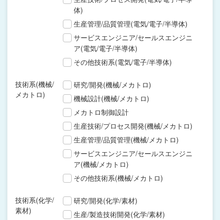
体)
生産管理/品質管理(電気/電子/半導体)
サービスエンジニア/セールスエンジニ
ア(電気/電子/半導体)
その他技術系(電気/電子/半導体)
技術系(機械/
研究/開発(機械/メカトロ)
メカトロ)
機械設計(機械/メカトロ)
メカトロ制御設計
生産技術/プロセス開発(機械/メカトロ)
生産管理/品質管理(機械/メカトロ)
サービスエンジニア/セールスエンジニ
ア(機械/メカトロ)
その他技術系(機械/メカトロ)
技術系(化学/
研究/開発(化学/素材)
素材)
生産/製造技術開発(化学/素材)