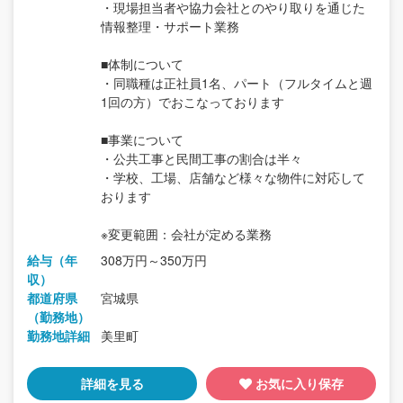
・現場担当者や協力会社とのやり取りを通じた
情報整理・サポート業務
■体制について
・同職種は正社員1名、パート（フルタイムと週
1回の方）でおこなっております
■事業について
・公共工事と民間工事の割合は半々
・学校、工場、店舗など様々な物件に対応して
おります
※変更範囲：会社が定める業務
給与（年
308万円～350万円
収）
都道府県
宮城県
（勤務地）
勤務地詳細
美里町
詳細を見る
お気に入り保存