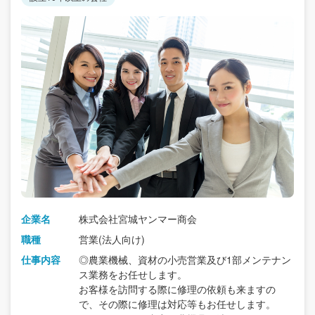
企業名
株式会社宮城ヤンマー商会
職種
営業(法人向け)
仕事内容
◎農業機械、資材の小売営業及び1部メンテナン
ス業務をお任せします。
お客様を訪問する際に修理の依頼も来ますの
で、その際に修理は対応等もお任せします。