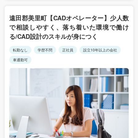
遠田郡美里町【CADオペレーター】少人数
で相談しやすく、落ち着いた環境で働け
る/CAD設計のスキルが身につく
転勤なし
学歴不問
正社員
設立10年以上の会社
車通勤可