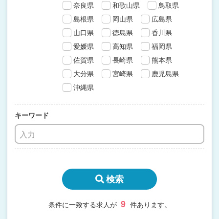
奈良県
和歌山県
鳥取県
島根県
岡山県
広島県
山口県
徳島県
香川県
愛媛県
高知県
福岡県
佐賀県
長崎県
熊本県
大分県
宮崎県
鹿児島県
沖縄県
キーワード
検索
9
条件に一致する求人が
件あります。