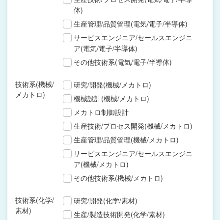
体)
生産管理/品質管理(電気/電子/半導体)
サービスエンジニア/セールスエンジニ
ア(電気/電子/半導体)
その他技術系(電気/電子/半導体)
技術系(機械/
研究/開発(機械/メカトロ)
メカトロ)
機械設計(機械/メカトロ)
メカトロ制御設計
生産技術/プロセス開発(機械/メカトロ)
生産管理/品質管理(機械/メカトロ)
サービスエンジニア/セールスエンジニ
ア(機械/メカトロ)
その他技術系(機械/メカトロ)
技術系(化学/
研究/開発(化学/素材)
素材)
生産/製造技術開発(化学/素材)