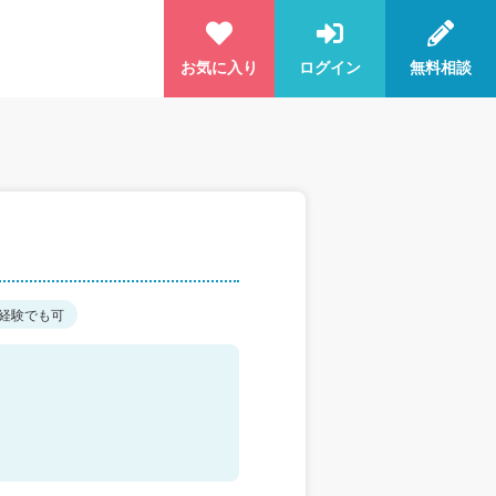
お気に入り
ログイン
無料相談
経験でも可