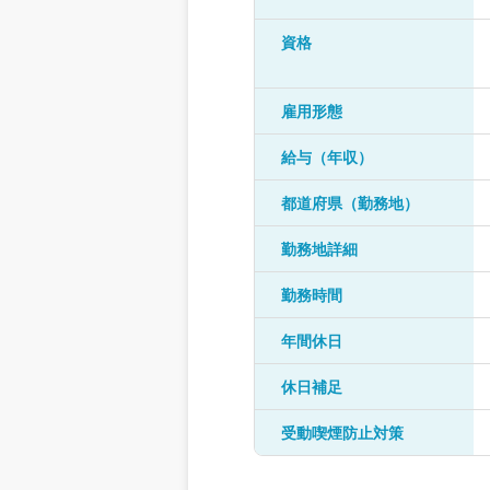
資格
雇用形態
給与（年収）
都道府県（勤務地）
勤務地詳細
勤務時間
年間休日
休日補足
受動喫煙防止対策