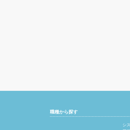
職種から探す
シ