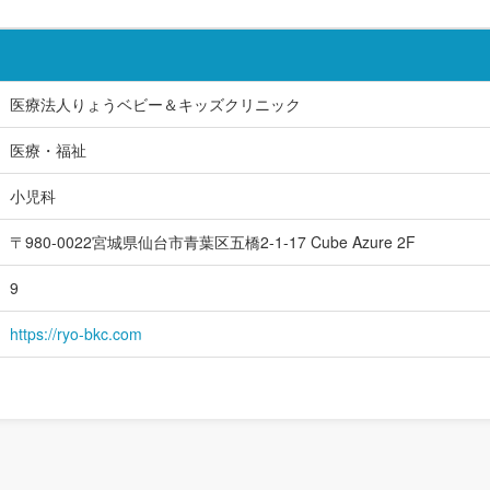
医療法人りょうベビー＆キッズクリニック
医療・福祉
小児科
〒980-0022宮城県仙台市青葉区五橋2-1-17 Cube Azure 2F
9
https://ryo-bkc.com