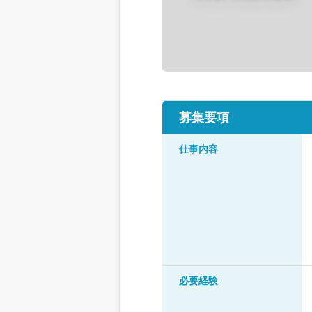
募集要項
仕事内容
必要経験