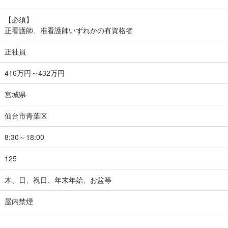
【必須】
正看護師、准看護師いずれかの有資格者
正社員
416万円～432万円
宮城県
仙台市青葉区
8:30～18:00
125
木、日、祝日、年末年始、お盆等
屋内禁煙