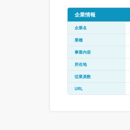
企業情報
企業名
業種
事業内容
所在地
従業員数
URL