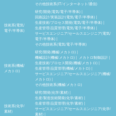
その他技術系(IT/インターネット/通信)
研究/開発(電気/電子/半導体)
回路設計/実装設計(電気/電子/半導体)
生産技術/プロセス開発(電気/電子/半導体)
技術系(電気/
生産管理/品質管理(電気/電子/半導体)
電子/半導体)
サービスエンジニア/セールスエンジニア(電気/
電子/半導体)
その他技術系(電気/電子/半導体)
研究/開発(機械/メカトロ)
機械設計(機械/メカトロ)
メカトロ制御設計
生産技術/プロセス開発(機械/メカトロ)
技術系(機械/
生産管理/品質管理(機械/メカトロ)
メカトロ)
サービスエンジニア/セールスエンジニア(機械/
メカトロ)
その他技術系(機械/メカトロ)
研究/開発(化学/素材)
生産/製造技術開発(化学/素材)
生産管理/品質管理(化学/素材)
技術系(化学/
サービスエンジニア/セールスエンジニア(化学/
素材)
素材)