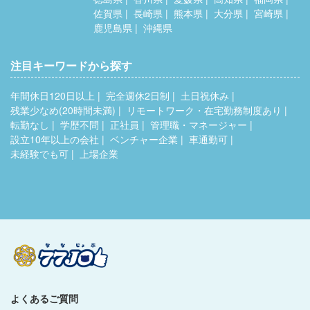
佐賀県
長崎県
熊本県
大分県
宮崎県
鹿児島県
沖縄県
注目キーワードから探す
年間休日120日以上
完全週休2日制
土日祝休み
残業少なめ(20時間未満)
リモートワーク・在宅勤務制度あり
転勤なし
学歴不問
正社員
管理職・マネージャー
設立10年以上の会社
ベンチャー企業
車通勤可
未経験でも可
上場企業
よくあるご質問