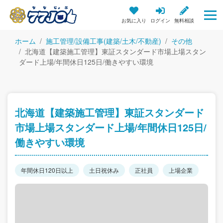
お気に入り
ログイン
無料相談
ホーム
施工管理/設備工事(建築/土木/不動産)
その他
北海道【建築施工管理】東証スタンダード市場上場スタン
ダード上場/年間休日125日/働きやすい環境
北海道【建築施工管理】東証スタンダード
市場上場スタンダード上場/年間休日125日/
働きやすい環境
年間休日120日以上
土日祝休み
正社員
上場企業