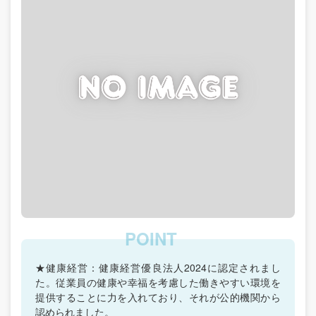
★健康経営：健康経営優良法人2024に認定されまし
た。従業員の健康や幸福を考慮した働きやすい環境を
提供することに力を入れており、それが公的機関から
認められました。