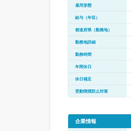
雇用形態
給与（年収）
都道府県（勤務地）
勤務地詳細
勤務時間
年間休日
休日補足
受動喫煙防止対策
企業情報