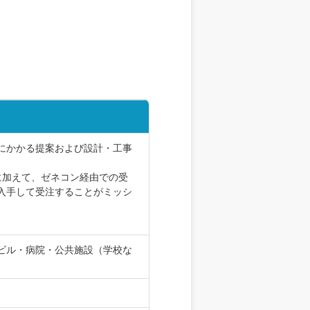
）にかかる提案および設計・工事
に加えて、ゼネコン経由での受
入手して受注することがミッシ
ビル・病院・公共施設（学校な