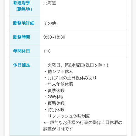
都道府県
北海道
（勤務地）
勤務地詳細
その他
勤務時間
9:30~18:30
年間休日
116
休日補足
・火曜日、第2水曜日(祝日を除く)
・他シフト休み
・月に2回の土日祝休みあり
・年末年始休暇
・夏季休暇
・GW休暇
・慶弔休暇
・特別休暇
・リフレッシュ休暇制度
※一般的なお子様の行事の際は土日休暇の
調整が可能です