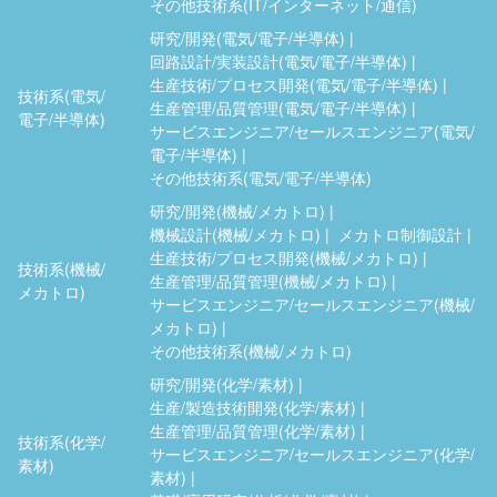
その他技術系(IT/インターネット/通信)
研究/開発(電気/電子/半導体)
回路設計/実装設計(電気/電子/半導体)
生産技術/プロセス開発(電気/電子/半導体)
技術系(電気/
生産管理/品質管理(電気/電子/半導体)
電子/半導体)
サービスエンジニア/セールスエンジニア(電気/
電子/半導体)
その他技術系(電気/電子/半導体)
研究/開発(機械/メカトロ)
機械設計(機械/メカトロ)
メカトロ制御設計
生産技術/プロセス開発(機械/メカトロ)
技術系(機械/
生産管理/品質管理(機械/メカトロ)
メカトロ)
サービスエンジニア/セールスエンジニア(機械/
メカトロ)
その他技術系(機械/メカトロ)
研究/開発(化学/素材)
生産/製造技術開発(化学/素材)
生産管理/品質管理(化学/素材)
技術系(化学/
サービスエンジニア/セールスエンジニア(化学/
素材)
素材)