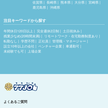
佐賀県
長崎県
熊本県
大分県
宮崎県
鹿児島県
沖縄県
注目キーワードから探す
年間休日120日以上
完全週休2日制
土日祝休み
残業少なめ(20時間未満)
リモートワーク・在宅勤務制度あり
転勤なし
学歴不問
正社員
管理職・マネージャー
設立10年以上の会社
ベンチャー企業
車通勤可
未経験でも可
上場企業
よくあるご質問