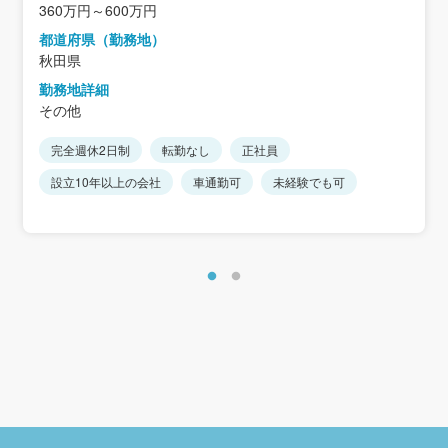
360万円～600万円
都道府県（勤務地）
秋田県
勤務地詳細
その他
完全週休2日制
転勤なし
正社員
設立10年以上の会社
車通勤可
未経験でも可