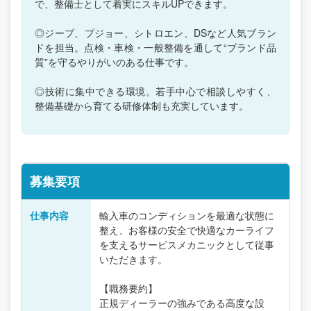
で、整備士として着実にスキルUPできます。
◎ジープ、プジョー、シトロエン、DSなど人気ブラン
ドを担当。点検・車検・一般整備を通して“ブランド品
質”を守るやりがいのある仕事です。
◎技術に集中できる環境。若手中心で相談しやすく、
整備基礎から育てる研修体制も充実しています。
募集要項
仕事内容
輸入車のコンディションを最適な状態に
整え、お客様の安全で快適なカーライフ
を支えるサービスメカニックとして従事
いただきます。
【職務要約】
正規ディーラーの強みである高度な設