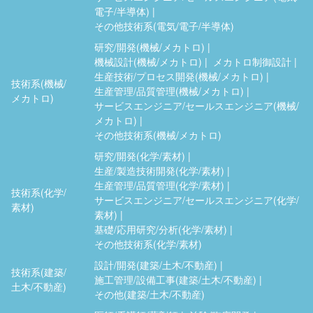
電子/半導体)
その他技術系(電気/電子/半導体)
研究/開発(機械/メカトロ)
機械設計(機械/メカトロ)
メカトロ制御設計
生産技術/プロセス開発(機械/メカトロ)
技術系(機械/
生産管理/品質管理(機械/メカトロ)
メカトロ)
サービスエンジニア/セールスエンジニア(機械/
メカトロ)
その他技術系(機械/メカトロ)
研究/開発(化学/素材)
生産/製造技術開発(化学/素材)
生産管理/品質管理(化学/素材)
技術系(化学/
サービスエンジニア/セールスエンジニア(化学/
素材)
素材)
基礎/応用研究/分析(化学/素材)
その他技術系(化学/素材)
設計/開発(建築/土木/不動産)
技術系(建築/
施工管理/設備工事(建築/土木/不動産)
土木/不動産)
その他(建築/土木/不動産)