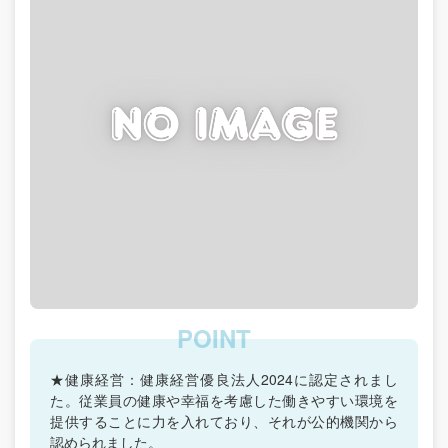
★健康経営：健康経営優良法人2024に認定されまし
た。従業員の健康や幸福を考慮した働きやすい環境を
提供することに力を入れており、それが公的機関から
認められました。