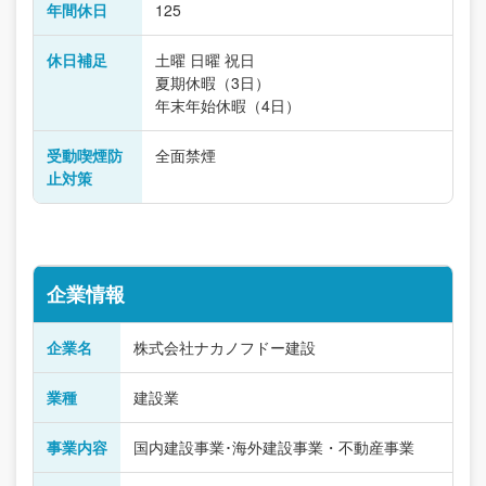
年間休日
125
休日補足
土曜 日曜 祝日
夏期休暇（3日）
年末年始休暇（4日）
受動喫煙防
全面禁煙
止対策
企業情報
企業名
株式会社ナカノフドー建設
業種
建設業
事業内容
国内建設事業･海外建設事業・不動産事業