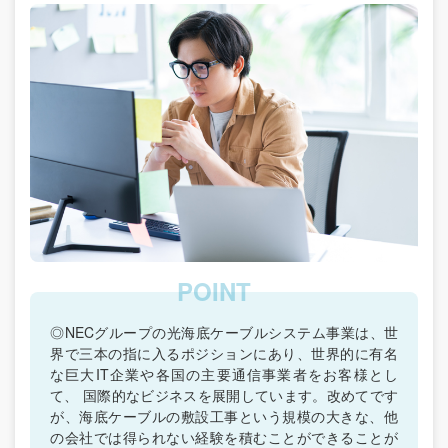
◎NECグループの光海底ケーブルシステム事業は、世
界で三本の指に入るポジションにあり、世界的に有名
な巨大IT企業や各国の主要通信事業者をお客様とし
て、 国際的なビジネスを展開しています。改めてです
が、海底ケーブルの敷設工事という規模の大きな、他
の会社では得られない経験を積むことができることが