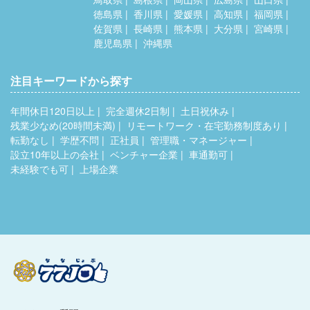
徳島県
香川県
愛媛県
高知県
福岡県
佐賀県
長崎県
熊本県
大分県
宮崎県
鹿児島県
沖縄県
注目キーワードから探す
年間休日120日以上
完全週休2日制
土日祝休み
残業少なめ(20時間未満)
リモートワーク・在宅勤務制度あり
転勤なし
学歴不問
正社員
管理職・マネージャー
設立10年以上の会社
ベンチャー企業
車通勤可
未経験でも可
上場企業