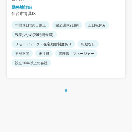
勤務地詳細
仙台市青葉区
年間休日120日以上
完全週休2日制
土日祝休み
残業少なめ(20時間未満)
リモートワーク・在宅勤務制度あり
転勤なし
学歴不問
正社員
管理職・マネージャー
設立10年以上の会社