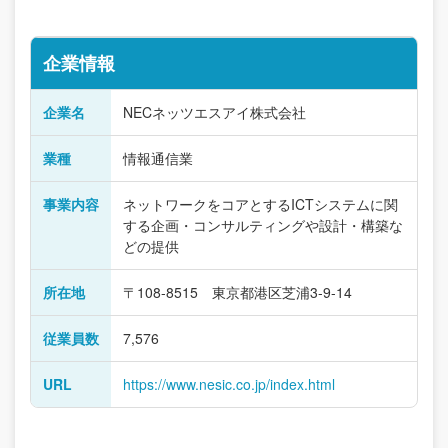
企業情報
企業名
NECネッツエスアイ株式会社
業種
情報通信業
事業内容
ネットワークをコアとするICTシステムに関
する企画・コンサルティングや設計・構築な
どの提供
所在地
〒108-8515 東京都港区芝浦3-9-14
従業員数
7,576
URL
https://www.nesic.co.jp/index.html