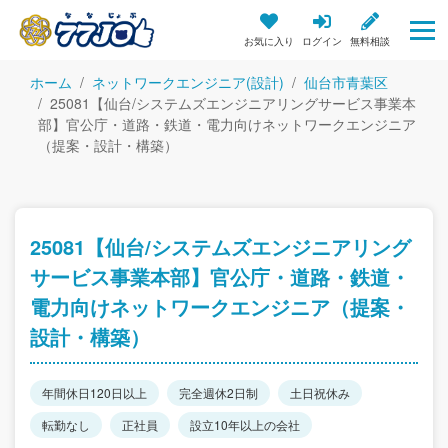
お気に入り
ログイン
無料相談
ホーム
ネットワークエンジニア(設計)
仙台市青葉区
25081【仙台/システムズエンジニアリングサービス事業本
部】官公庁・道路・鉄道・電力向けネットワークエンジニア
（提案・設計・構築）
25081【仙台/システムズエンジニアリング
サービス事業本部】官公庁・道路・鉄道・
電力向けネットワークエンジニア（提案・
設計・構築）
年間休日120日以上
完全週休2日制
土日祝休み
転勤なし
正社員
設立10年以上の会社