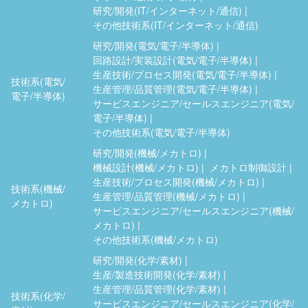
研究/開発(IT/インターネット/通信)
その他技術系(IT/インターネット/通信)
研究/開発(電気/電子/半導体)
回路設計/実装設計(電気/電子/半導体)
生産技術/プロセス開発(電気/電子/半導体)
技術系(電気/
生産管理/品質管理(電気/電子/半導体)
電子/半導体)
サービスエンジニア/セールスエンジニア(電気/
電子/半導体)
その他技術系(電気/電子/半導体)
研究/開発(機械/メカトロ)
機械設計(機械/メカトロ)
メカトロ制御設計
生産技術/プロセス開発(機械/メカトロ)
技術系(機械/
生産管理/品質管理(機械/メカトロ)
メカトロ)
サービスエンジニア/セールスエンジニア(機械/
メカトロ)
その他技術系(機械/メカトロ)
研究/開発(化学/素材)
生産/製造技術開発(化学/素材)
生産管理/品質管理(化学/素材)
技術系(化学/
サービスエンジニア/セールスエンジニア(化学/