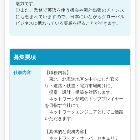
魅力です。
◎また、業務で英語を使う機会や海外出張のチャンス
にも恵まれていますので、日本にいながらグローバル
ビジネスに携わっている実感を得ることができます。
募集要項
仕事内容
【職務内容】
東北・北海道地区を中心にした官公
庁・道路・鉄道・電力市場向けに、
提案・設計・構築を対応します。
ネットワーク領域のトッププレイヤー
を目指す当社にて、
ネットワークエンジニアとしてご活躍
いただきます。
【具体的な職務内容】
・ネットワーク・サーバ・セキュリテ