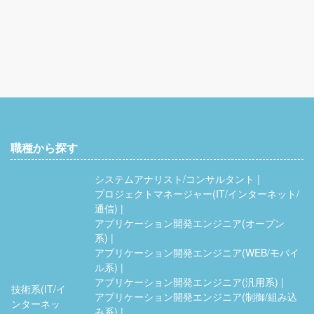
職種から探す
システムアナリスト/コンサルタント
プロジェクトマネージャー(IT/インターネット/
通信)
アプリケーション開発エンジニア(オープン
系)
アプリケーション開発エンジニア(WEB/モバイ
ル系)
アプリケーション開発エンジニア(汎用系)
技術系(IT/イ
アプリケーション開発エンジニア(制御/組み込
ンターネッ
み系)