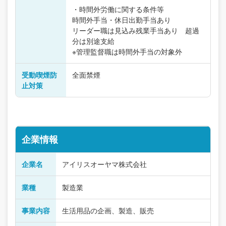
・時間外労働に関する条件等
時間外手当・休日出勤手当あり
リーダー職は見込み残業手当あり 超過
分は別途支給
※管理監督職は時間外手当の対象外
受動喫煙防
全面禁煙
止対策
企業情報
企業名
アイリスオーヤマ株式会社
業種
製造業
事業内容
生活用品の企画、製造、販売