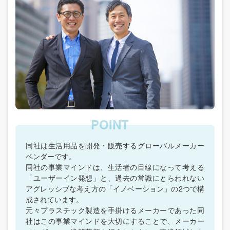
同社は生活用品を開発・販売するグローバルメーカー
ベンダーです。
同社の事業マインドは、生活者の目線になって考える
「ユーザーイン発想」と、過去の常識にとらわれない
アグレッシブな考え方の「イノベーション」の2つで構
成されています。
元々プラスチック製造を手掛けるメーカーであった同
社はこの事業マインドを大切にすることで、メーカー