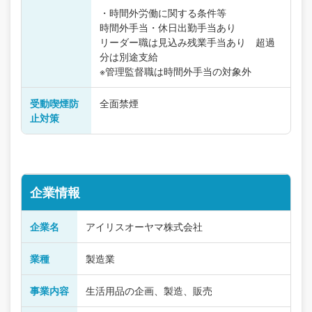
・時間外労働に関する条件等
時間外手当・休日出勤手当あり
リーダー職は見込み残業手当あり 超過
分は別途支給
※管理監督職は時間外手当の対象外
受動喫煙防
全面禁煙
止対策
企業情報
企業名
アイリスオーヤマ株式会社
業種
製造業
事業内容
生活用品の企画、製造、販売