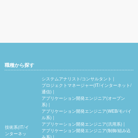
職種から探す
システムアナリスト/コンサルタント
プロジェクトマネージャー(IT/インターネット/
通信)
アプリケーション開発エンジニア(オープン
系)
アプリケーション開発エンジニア(WEB/モバイ
ル系)
アプリケーション開発エンジニア(汎用系)
技術系(IT/イ
アプリケーション開発エンジニア(制御/組み込
ンターネッ
み系)