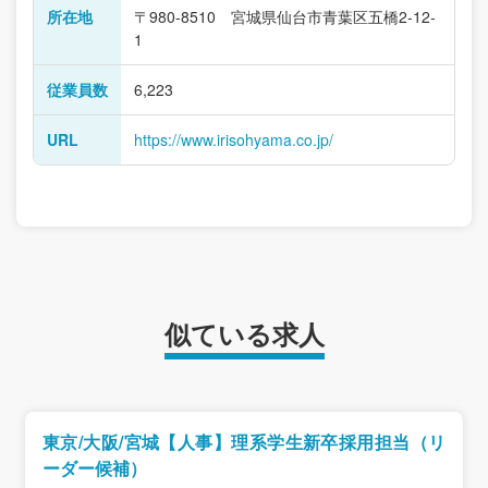
所在地
〒980-8510 宮城県仙台市青葉区五橋2-12-
1
従業員数
6,223
URL
https://www.irisohyama.co.jp/
似ている求人
東京/大阪/宮城【人事】理系学生新卒採用担当（リ
ーダー候補）