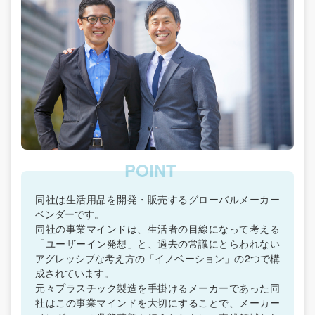
同社は生活用品を開発・販売するグローバルメーカー
ベンダーです。
同社の事業マインドは、生活者の目線になって考える
「ユーザーイン発想」と、過去の常識にとらわれない
アグレッシブな考え方の「イノベーション」の2つで構
成されています。
元々プラスチック製造を手掛けるメーカーであった同
社はこの事業マインドを大切にすることで、メーカー