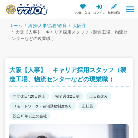
お気に入り
ログイン
無料相談
ホーム
総務/人事/労務/教育
大阪府
大阪【人事】 キャリア採用スタッフ（製造工場、物流セ
ンターなどの現業職 ）
大阪【人事】 キャリア採用スタッフ（製
造工場、物流センターなどの現業職 ）
年間休日120日以上
完全週休2日制
土日祝休み
リモートワーク・在宅勤務制度あり
正社員
設立10年以上の会社