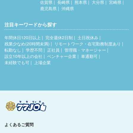
佐賀県
長崎県
熊本県
大分県
宮崎県
鹿児島県
沖縄県
注目キーワードから探す
年間休日120日以上
完全週休2日制
土日祝休み
残業少なめ(20時間未満)
リモートワーク・在宅勤務制度あり
転勤なし
学歴不問
正社員
管理職・マネージャー
設立10年以上の会社
ベンチャー企業
車通勤可
未経験でも可
上場企業
よくあるご質問