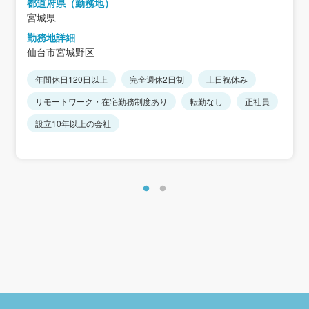
都道府県（勤務地）
宮城県
勤務地詳細
仙台市宮城野区
年間休日120日以上
完全週休2日制
土日祝休み
リモートワーク・在宅勤務制度あり
転勤なし
正社員
設立10年以上の会社