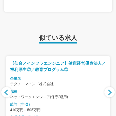
似ている求人
【仙台／インフラエンジニア】健康経営優良法人／
福利厚生◎／教育プログラム◎
企業名
テクノ・マインド株式会社
職種
ネットワークエンジニア(保守/運用)
給与（年収）
410万円～505万円