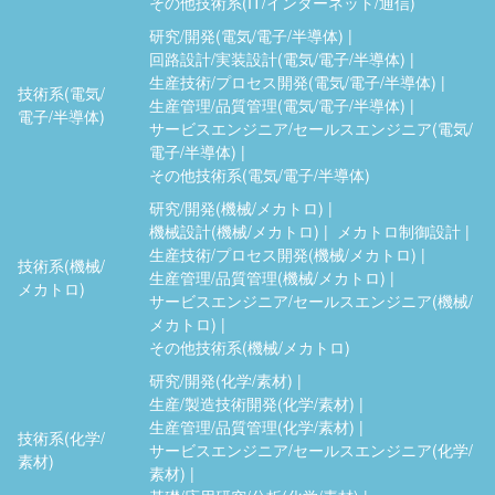
その他技術系(IT/インターネット/通信)
研究/開発(電気/電子/半導体)
回路設計/実装設計(電気/電子/半導体)
生産技術/プロセス開発(電気/電子/半導体)
技術系(電気/
生産管理/品質管理(電気/電子/半導体)
電子/半導体)
サービスエンジニア/セールスエンジニア(電気/
電子/半導体)
その他技術系(電気/電子/半導体)
研究/開発(機械/メカトロ)
機械設計(機械/メカトロ)
メカトロ制御設計
生産技術/プロセス開発(機械/メカトロ)
技術系(機械/
生産管理/品質管理(機械/メカトロ)
メカトロ)
サービスエンジニア/セールスエンジニア(機械/
メカトロ)
その他技術系(機械/メカトロ)
研究/開発(化学/素材)
生産/製造技術開発(化学/素材)
生産管理/品質管理(化学/素材)
技術系(化学/
サービスエンジニア/セールスエンジニア(化学/
素材)
素材)