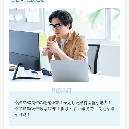
◎設立60周年の老舗企業！安定した経営基盤が魅力！
◎平均勤続年数は17年！働きやすい環境で、長期活躍
が可能！