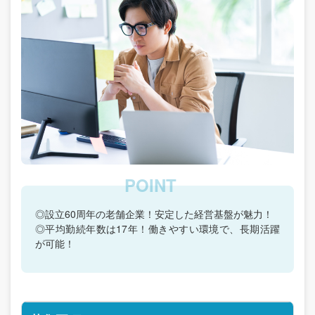
◎設立60周年の老舗企業！安定した経営基盤が魅力！
◎平均勤続年数は17年！働きやすい環境で、長期活躍
が可能！