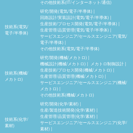
その他技術系(IT/インターネット/通信)
研究/開発(電気/電子/半導体)
回路設計/実装設計(電気/電子/半導体)
生産技術/プロセス開発(電気/電子/半導体)
技術系(電気/
生産管理/品質管理(電気/電子/半導体)
電子/半導体)
サービスエンジニア/セールスエンジニア(電気/
電子/半導体)
その他技術系(電気/電子/半導体)
研究/開発(機械/メカトロ)
機械設計(機械/メカトロ)
メカトロ制御設計
生産技術/プロセス開発(機械/メカトロ)
技術系(機械/
生産管理/品質管理(機械/メカトロ)
メカトロ)
サービスエンジニア/セールスエンジニア(機械/
メカトロ)
その他技術系(機械/メカトロ)
研究/開発(化学/素材)
生産/製造技術開発(化学/素材)
生産管理/品質管理(化学/素材)
技術系(化学/
サービスエンジニア/セールスエンジニア(化学/
素材)
素材)