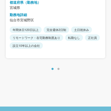
都道府県（勤務地）
宮城県
勤務地詳細
仙台市宮城野区
年間休日120日以上
完全週休2日制
土日祝休み
リモートワーク・在宅勤務制度あり
転勤なし
正社員
設立10年以上の会社