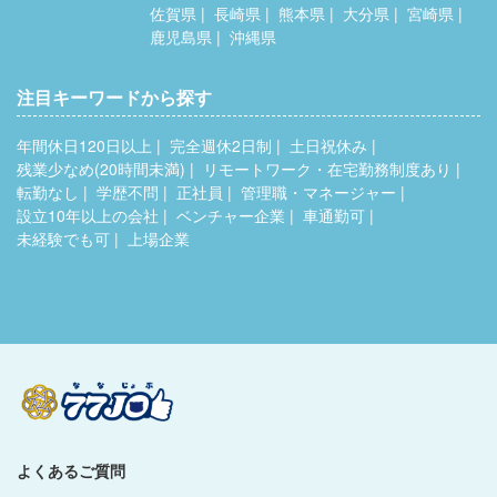
佐賀県
長崎県
熊本県
大分県
宮崎県
鹿児島県
沖縄県
注目キーワードから探す
年間休日120日以上
完全週休2日制
土日祝休み
残業少なめ(20時間未満)
リモートワーク・在宅勤務制度あり
転勤なし
学歴不問
正社員
管理職・マネージャー
設立10年以上の会社
ベンチャー企業
車通勤可
未経験でも可
上場企業
よくあるご質問