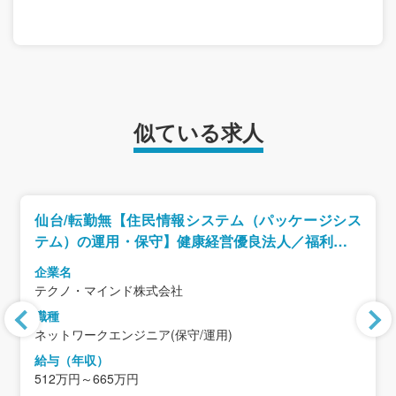
似ている求人
仙台/転勤無【住民情報システム（パッケージシス
テム）の運用・保守】健康経営優良法人／福利厚生
◎／教育プログラム◎
企業名
テクノ・マインド株式会社
職種
ネットワークエンジニア(保守/運用)
給与（年収）
512万円～665万円