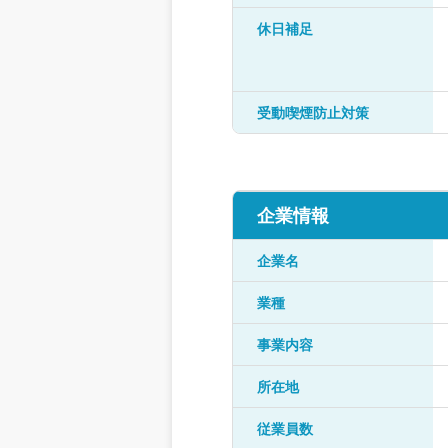
休日補足
受動喫煙防止対策
企業情報
企業名
業種
事業内容
所在地
従業員数