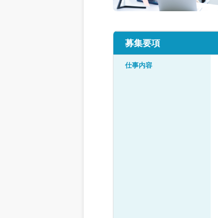
募集要項
仕事内容