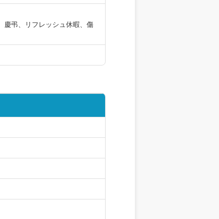
、慶弔、リフレッシュ休暇、傷