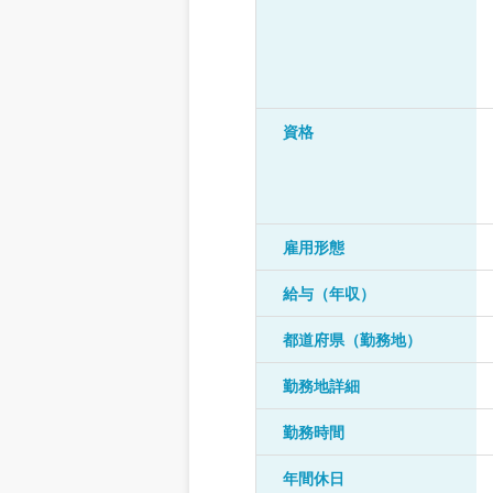
資格
雇用形態
給与（年収）
都道府県（勤務地）
勤務地詳細
勤務時間
年間休日