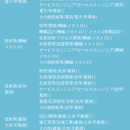
電子/半導体)
サービスエンジニア/セールスエンジニア(電気/
電子/半導体)
その他技術系(電気/電子/半導体)
研究/開発(機械/メカトロ)
機械設計(機械/メカトロ)
メカトロ制御設計
生産技術/プロセス開発(機械/メカトロ)
技術系(機械/
生産管理/品質管理(機械/メカトロ)
メカトロ)
サービスエンジニア/セールスエンジニア(機械/
メカトロ)
その他技術系(機械/メカトロ)
研究/開発(化学/素材)
生産/製造技術開発(化学/素材)
生産管理/品質管理(化学/素材)
技術系(化学/
サービスエンジニア/セールスエンジニア(化学/
素材)
素材)
基礎/応用研究/分析(化学/素材)
その他技術系(化学/素材)
設計/開発(建築/土木/不動産)
技術系(建築/
施工管理/設備工事(建築/土木/不動産)
土木/不動産)
その他(建築/土木/不動産)