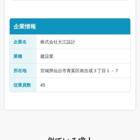
企業情報
企業名
株式会社大江設計
業種
建設業
所在地
宮城県仙台市青葉区南吉成３丁目１－７
従業員数
45