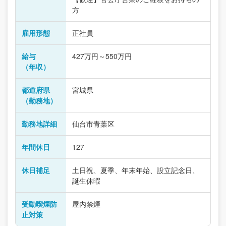
方
雇用形態
正社員
給与
427万円～550万円
（年収）
都道府県
宮城県
（勤務地）
勤務地詳細
仙台市青葉区
年間休日
127
休日補足
土日祝、夏季、年末年始、設立記念日、
誕生休暇
受動喫煙防
屋内禁煙
止対策