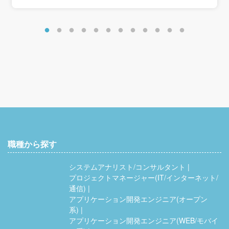
職種から探す
システムアナリスト/コンサルタント
プロジェクトマネージャー(IT/インターネット/
通信)
アプリケーション開発エンジニア(オープン
系)
アプリケーション開発エンジニア(WEB/モバイ