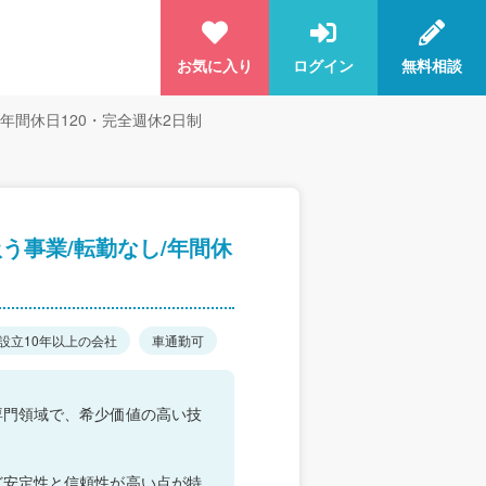
お気に入り
ログイン
無料相談
年間休日120・完全週休2日制
う事業/転勤なし/年間休
設立10年以上の会社
車通勤可
専門領域で、希少価値の高い技
ど安定性と信頼性が高い点が特