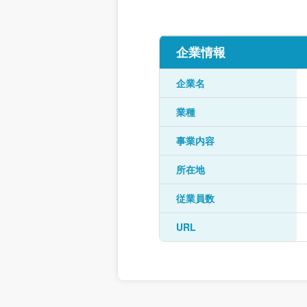
企業情報
企業名
業種
事業内容
所在地
従業員数
URL