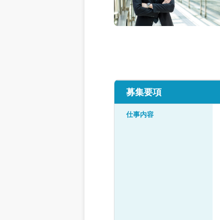
募集要項
仕事内容