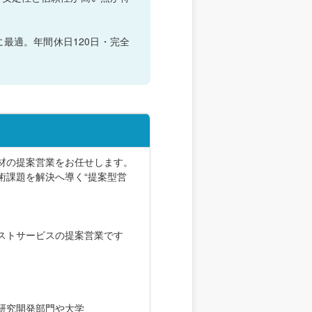
最適。年間休日120日・完全
材の提案営業をお任せします。
術課題を解決へ導く“提案型営
ストサービスの提案営業です
研究開発部門や大学