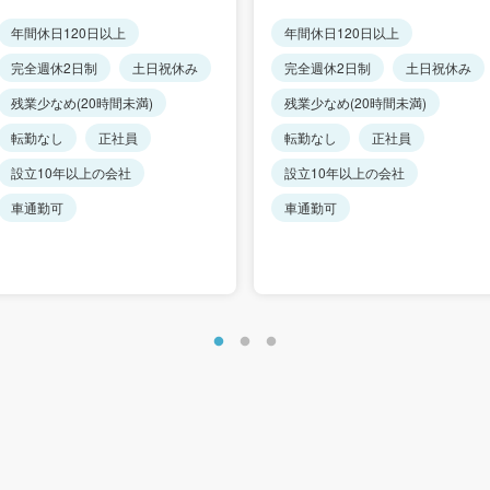
年間休日120日以上
年間休日120日以上
完全週休2日制
土日祝休み
完全週休2日制
土日祝休み
残業少なめ(20時間未満)
残業少なめ(20時間未満)
転勤なし
正社員
転勤なし
正社員
設立10年以上の会社
設立10年以上の会社
車通勤可
車通勤可