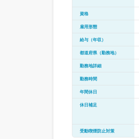
資格
雇用形態
給与（年収）
都道府県（勤務地）
勤務地詳細
勤務時間
年間休日
休日補足
受動喫煙防止対策