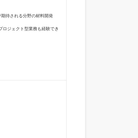
長が期待される分野の材料開発
プロジェクト型業務も経験でき