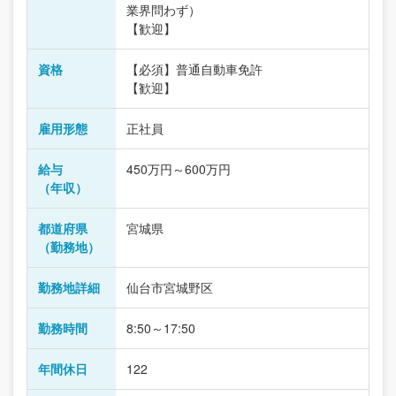
業界問わず）
【歓迎】
資格
【必須】普通自動車免許
【歓迎】
雇用形態
正社員
給与
450万円～600万円
（年収）
都道府県
宮城県
（勤務地）
勤務地詳細
仙台市宮城野区
勤務時間
8:50～17:50
年間休日
122