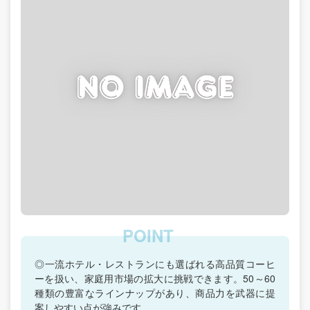
◎一流ホテル・レストランにも選ばれる高品質コーヒ
ーを扱い、家庭用市場の拡大に挑戦できます。50～60
種類の豊富なラインナップがあり、商品力を武器に提
案しやすい点が強みです。