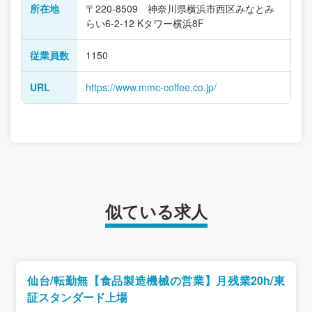
所在地
〒220-8509 神奈川県横浜市西区みなとみ
らい6-2-12 Kタワー横浜8F
従業員数
1150
URL
https://www.mmc-coffee.co.jp/
似ている求人
仙台/転勤無【食品製造機械の営業】月残業20h/東
証スタンダード上場