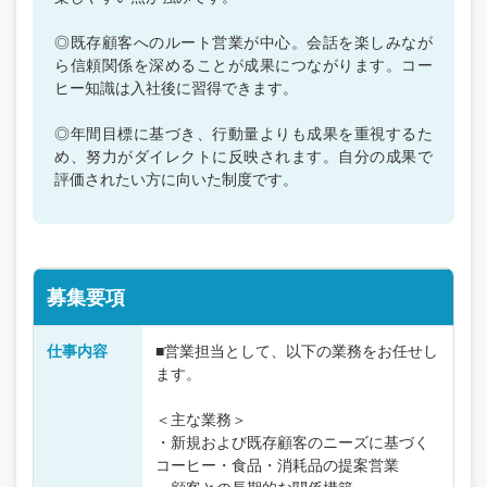
◎既存顧客へのルート営業が中心。会話を楽しみなが
ら信頼関係を深めることが成果につながります。コー
ヒー知識は入社後に習得できます。
◎年間目標に基づき、行動量よりも成果を重視するた
め、努力がダイレクトに反映されます。自分の成果で
評価されたい方に向いた制度です。
募集要項
仕事内容
■営業担当として、以下の業務をお任せし
ます。
＜主な業務＞
・新規および既存顧客のニーズに基づく
コーヒー・食品・消耗品の提案営業