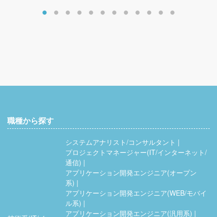
職種から探す
システムアナリスト/コンサルタント
プロジェクトマネージャー(IT/インターネット/
通信)
アプリケーション開発エンジニア(オープン
系)
アプリケーション開発エンジニア(WEB/モバイ
ル系)
アプリケーション開発エンジニア(汎用系)