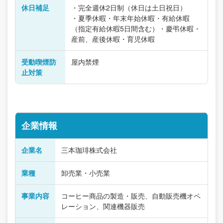
休日補足
・完全週休2日制（休日は土日祝日）
・夏季休暇・年末年始休暇・有給休暇
（指定有給休暇5日間含む）・慶弔休暇・
産前、産後休暇・育児休暇
受動喫煙防
屋内禁煙
止対策
企業情報
企業名
三本珈琲株式会社
業種
卸売業・小売業
事業内容
コーヒー商品の製造・販売、自動販売機オペ
レーション、関連機器販売