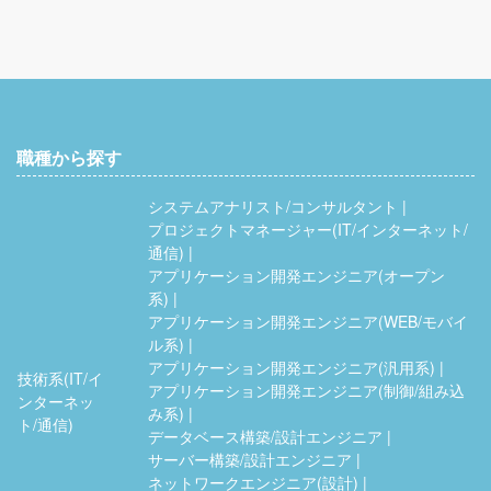
職種から探す
システムアナリスト/コンサルタント
プロジェクトマネージャー(IT/インターネット/
通信)
アプリケーション開発エンジニア(オープン
系)
アプリケーション開発エンジニア(WEB/モバイ
ル系)
アプリケーション開発エンジニア(汎用系)
技術系(IT/イ
アプリケーション開発エンジニア(制御/組み込
ンターネッ
み系)
ト/通信)
データベース構築/設計エンジニア
サーバー構築/設計エンジニア
ネットワークエンジニア(設計)