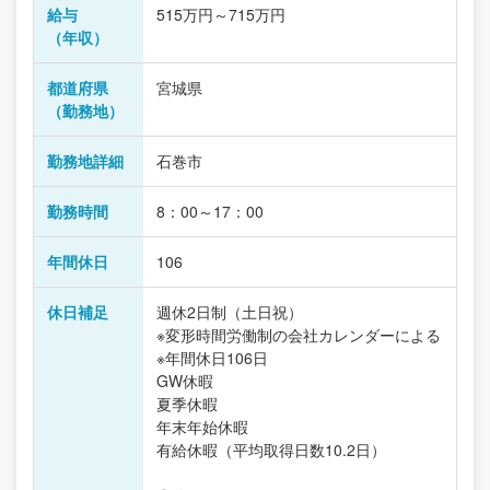
給与
515万円～715万円
（年収）
都道府県
宮城県
（勤務地）
勤務地詳細
石巻市
勤務時間
8：00～17：00
年間休日
106
休日補足
週休2日制（土日祝）
※変形時間労働制の会社カレンダーによる
※年間休日106日
GW休暇
夏季休暇
年末年始休暇
有給休暇（平均取得日数10.2日）