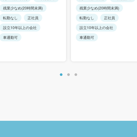
残業少なめ(20時間未満)
残業少なめ(20時間未満)
転勤なし
正社員
転勤なし
正社員
設立10年以上の会社
設立10年以上の会社
車通勤可
車通勤可