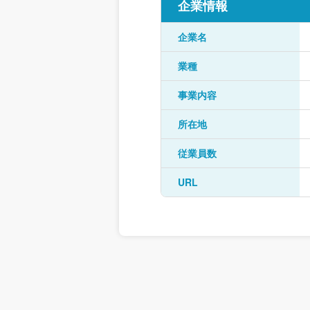
企業情報
企業名
業種
事業内容
所在地
従業員数
URL