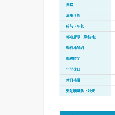
資格
雇用形態
給与（年収）
都道府県（勤務地）
勤務地詳細
勤務時間
年間休日
休日補足
受動喫煙防止対策