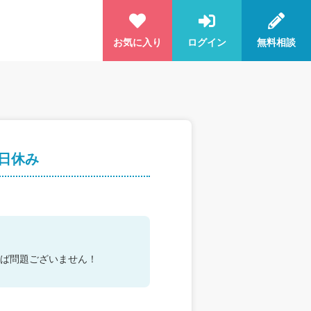
お気に入り
ログイン
無料相談
日休み
ば問題ございません！