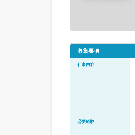
募集要項
仕事内容
必要経験