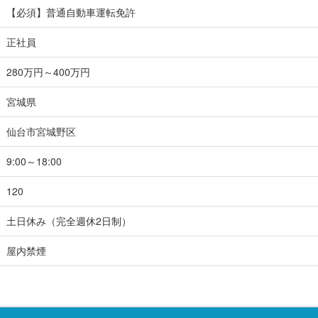
【必須】普通自動車運転免許
正社員
280万円～400万円
宮城県
仙台市宮城野区
9:00～18:00
120
土日休み（完全週休2日制）
屋内禁煙