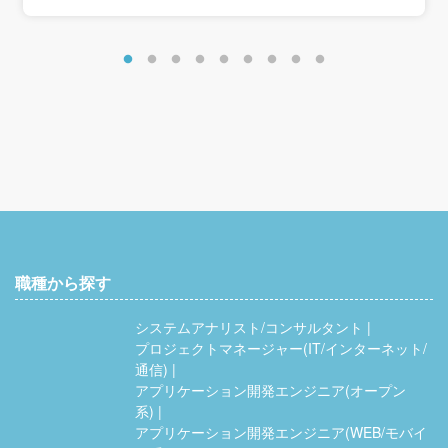
職種から探す
システムアナリスト/コンサルタント
プロジェクトマネージャー(IT/インターネット/
通信)
アプリケーション開発エンジニア(オープン
系)
アプリケーション開発エンジニア(WEB/モバイ