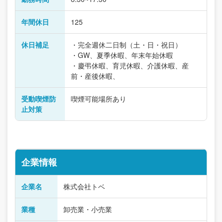
年間休日
125
休日補足
・完全週休二日制（土・日・祝日）
・GW、夏季休暇、年末年始休暇
・慶弔休暇、育児休暇、介護休暇、産
前・産後休暇、
受動喫煙防
喫煙可能場所あり
止対策
企業情報
企業名
株式会社トベ
業種
卸売業・小売業