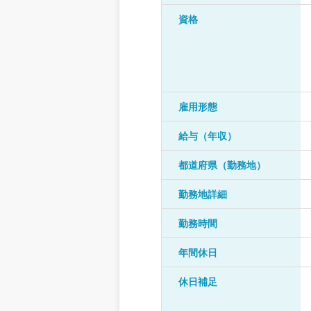
資格
雇用形態
給与（年収）
都道府県（勤務地）
勤務地詳細
勤務時間
年間休日
休日補足