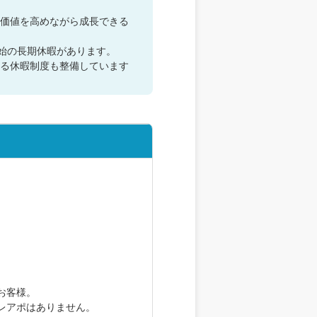
価値を高めながら成長できる
始の長期休暇があります。
る休暇制度も整備しています
お客様。
レアポはありません。