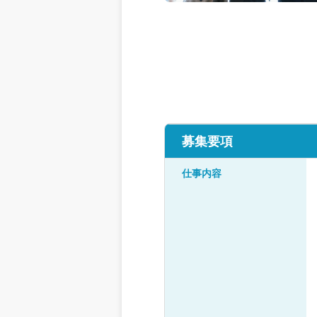
募集要項
仕事内容