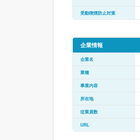
受動喫煙防止対策
企業情報
企業名
業種
事業内容
所在地
従業員数
URL